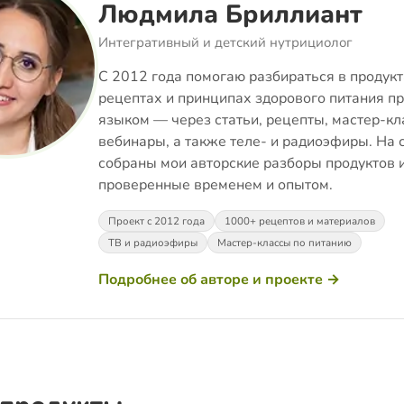
Людмила Бриллиант
Интегративный и детский нутрициолог
С 2012 года помогаю разбираться в продукт
рецептах и принципах здорового питания п
языком — через статьи, рецепты, мастер-кл
вебинары, а также теле- и радиоэфиры. На 
собраны мои авторские разборы продуктов 
проверенные временем и опытом.
Проект с 2012 года
1000+ рецептов и материалов
ТВ и радиоэфиры
Мастер-классы по питанию
Подробнее об авторе и проекте →