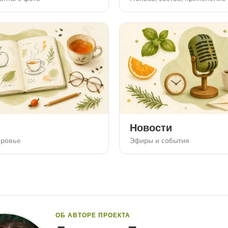
Новости
оровье
Эфиры и события
ОБ АВТОРЕ ПРОЕКТА