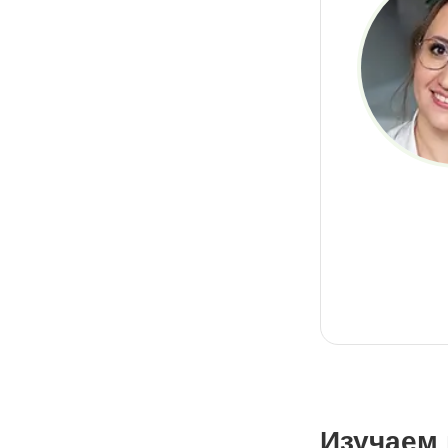
Изучаем