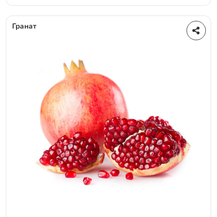
Гранат