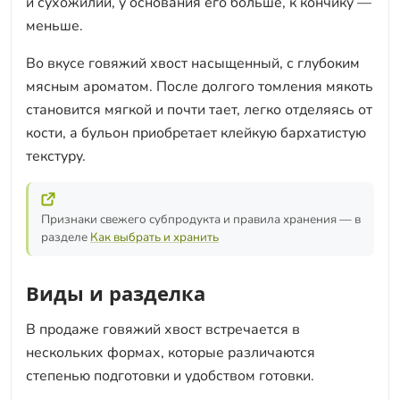
и сухожилий, у основания его больше, к кончику —
меньше.
Во вкусе говяжий хвост насыщенный, с глубоким
мясным ароматом. После долгого томления мякоть
становится мягкой и почти тает, легко отделяясь от
кости, а бульон приобретает клейкую бархатистую
текстуру.
Признаки свежего субпродукта и правила хранения — в
разделе
Как выбрать и хранить
Виды и разделка
В продаже говяжий хвост встречается в
нескольких формах, которые различаются
степенью подготовки и удобством готовки.