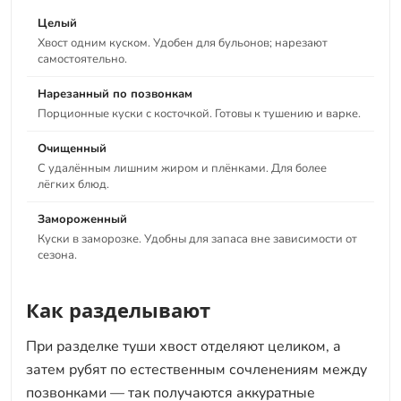
Целый
Хвост одним куском. Удобен для бульонов; нарезают
самостоятельно.
Нарезанный по позвонкам
Порционные куски с косточкой. Готовы к тушению и варке.
Очищенный
С удалённым лишним жиром и плёнками. Для более
лёгких блюд.
Замороженный
Куски в заморозке. Удобны для запаса вне зависимости от
сезона.
Как разделывают
При разделке туши хвост отделяют целиком, а
затем рубят по естественным сочленениям между
позвонками — так получаются аккуратные