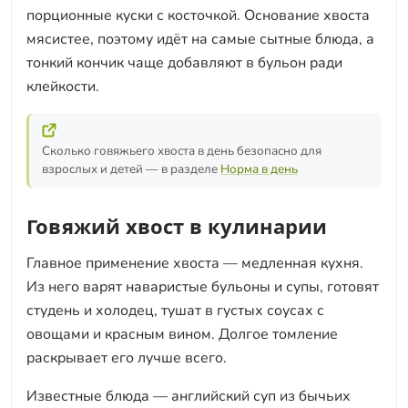
порционные куски с косточкой. Основание хвоста
мясистее, поэтому идёт на самые сытные блюда, а
тонкий кончик чаще добавляют в бульон ради
клейкости.
Сколько говяжьего хвоста в день безопасно для
взрослых и детей — в разделе
Норма в день
Говяжий хвост в кулинарии
Главное применение хвоста — медленная кухня.
Из него варят наваристые бульоны и супы, готовят
студень и холодец, тушат в густых соусах с
овощами и красным вином. Долгое томление
раскрывает его лучше всего.
Известные блюда — английский суп из бычьих