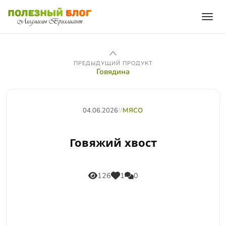
ПРЕДЫДУЩИЙ ПРОДУКТ
Говядина
04.06.2026
//
МЯСО
Говяжий хвост
126
1
0