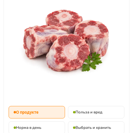
О продукте
Польза и вред
Норма в день
Выбрать и хранить