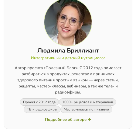
Людмила Бриллиант
Интегративный и детский нутрициолог
Автор проекта «Полезный Блог». С 2012 года помогает
разбираться в продуктах, рецептах и принципах
здорового питания простым языком — через статьи,
рецепты, мастер-классы, вебинары, а так же теле- и
радиоэфиры.
Проект с 2012 года
1000+ рецептов и материалов
ТВ и радиоэфиры
Мастер-классы по питанию
Подробнее об авторе →