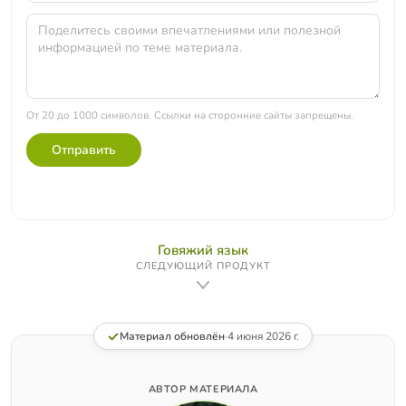
От 20 до 1000 символов. Ссылки на сторонние сайты запрещены.
Отправить
Говяжий язык
СЛЕДУЮЩИЙ ПРОДУКТ
Материал обновлён
·
4 июня 2026 г.
АВТОР МАТЕРИАЛА