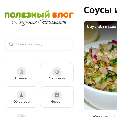
Соусы 
Соус «Сальса»
Главная
О проекте
Об авторе
Новости