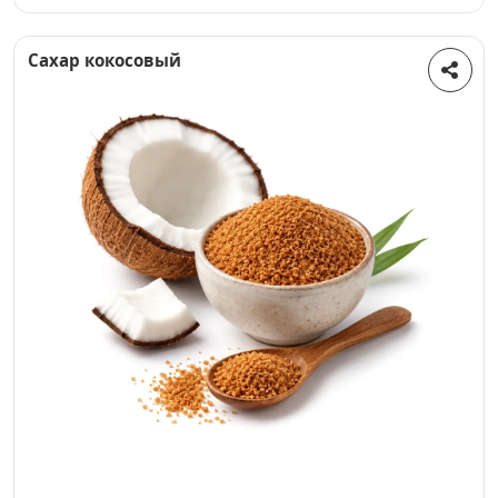
Сахар кокосовый