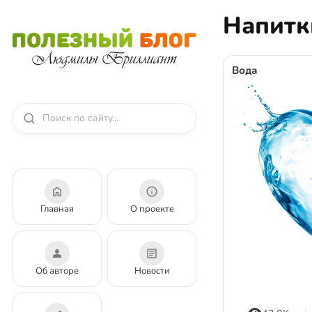
Напитк
Вода
Главная
О проекте
Об авторе
Новости