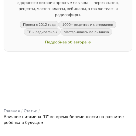
здорового питания простым языком — через статьи,
рецепты, мастер-классы, вебинары, а так же теле- и
радиоэфиры.
Проект с 2012 года
1000+ рецептов и материалов
ТВ и радиоэфиры
Мастер-классы по питанию
Подробнее об авторе →
Главная
/
Статьи
/
Влияние витамина "D" во время беременности на развитие
ребёнка в будущем