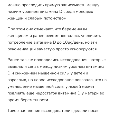
можно проследить прямую зависимость между
низким уровнем витамина D среди молодых
женщин и слабым потомством.
При этом они отмечают, что беременным
женщинам и ранее рекомендовалось увеличить
потребление витамина D до 10μg/день, но эти
рекомендации зачастую просто игнорируются.
Ранее так же проводились исследования, которые
выявляли связь между низким уровнем витамина
D и снижением мышечной силы у детей и
взрослых, но новое исследование показало, что на
уменьшение мышечной силы у людей может
повлиять еще недостаток витамина D у матери во
время беременности.
Такое заявление исследователи сделали после