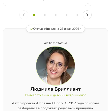
Статья обновлена
·
23 июля 2026 г.
АВТОР СТАТЬИ
Людмила Бриллиант
Интегративный и детский нутрициолог
Автор проекта «Полезный Блог». С 2012 года помогает
разбираться в продуктах, рецептах и принципах