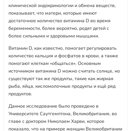
клинической эндокринологии и обмена веществ,
показывает, что матери, которые имеют
достаточное количество витамина D во время
беременности, более вероятно, родят детей с
более сильными и здоровыми мышцами.
Витамин D, как известно, помогает регулировать
количество кальция и фосфатов в крови, а также
помогают клеткам «общаться». Основным
источником витамина D можно считать солнце, но
существуют так же продукты, такие как жирная
рыба, яйца, кисломолочные продукты и ещё ряд
продуктов.
Данное исследование было проведено в
Университете Саутгемптона, Великобритания, во
главе с доктором Николаем Харви, которое
показало, что на примере женщин Великобритании