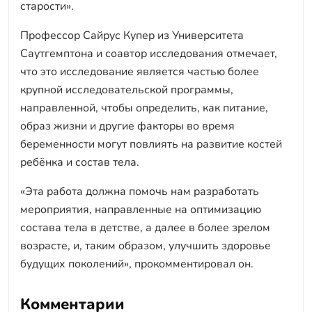
старости».
Профессор Сайрус Купер из Университета
Саутгемптона и соавтор исследования отмечает,
что это исследование является частью более
крупной исследовательской программы,
направленной, чтобы определить, как питание,
образ жизни и другие факторы во время
беременности могут повлиять на развитие костей
ребёнка и состав тела.
«Эта работа должна помочь нам разработать
мероприятия, направленные на оптимизацию
состава тела в детстве, а далее в более зрелом
возрасте, и, таким образом, улучшить здоровье
будущих поколений», прокомментировал он.
Комментарии