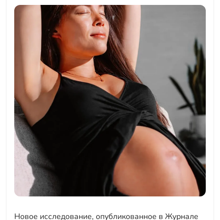
Новое исследование, опубликованное в Журнале