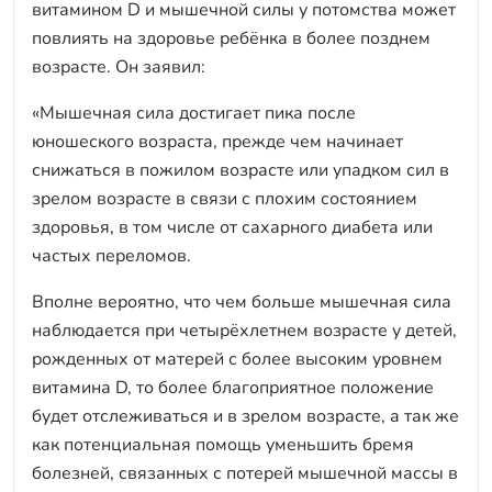
витамином D и мышечной силы у потомства может
повлиять на здоровье ребёнка в более позднем
возрасте. Он заявил:
«Мышечная сила достигает пика после
юношеского возраста, прежде чем начинает
снижаться в пожилом возрасте или упадком сил в
зрелом возрасте в связи с плохим состоянием
здоровья, в том числе от сахарного диабета или
частых переломов.
Вполне вероятно, что чем больше мышечная сила
наблюдается при четырёхлетнем возрасте у детей,
рожденных от матерей с более высоким уровнем
витамина D, то более благоприятное положение
будет отслеживаться и в зрелом возрасте, а так же
как потенциальная помощь уменьшить бремя
болезней, связанных с потерей мышечной массы в