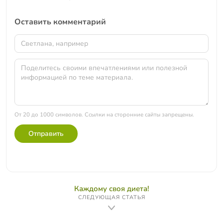
Оставить комментарий
От 20 до 1000 символов. Ссылки на сторонние сайты запрещены.
Отправить
Каждому своя диета!
СЛЕДУЮЩАЯ СТАТЬЯ