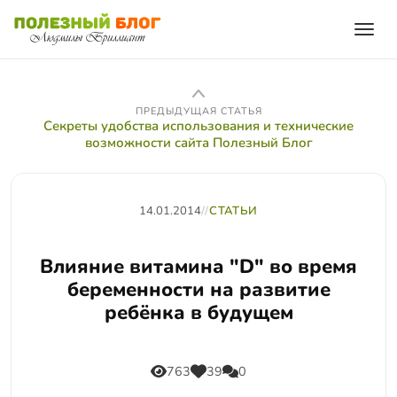
ПРЕДЫДУЩАЯ СТАТЬЯ
Секреты удобства использования и технические
возможности сайта Полезный Блог
14.01.2014
//
СТАТЬИ
Влияние витамина "D" во время
беременности на развитие
ребёнка в будущем
763
39
0