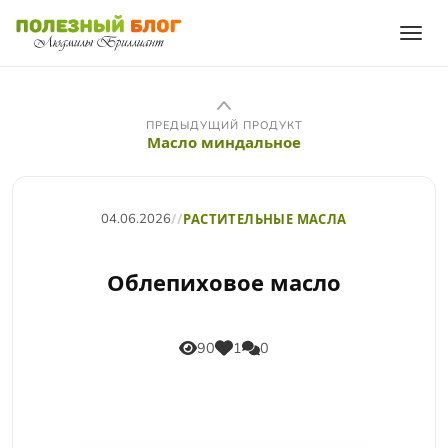
ПРЕДЫДУЩИЙ ПРОДУКТ
Масло миндальное
04.06.2026
//
РАСТИТЕЛЬНЫЕ МАСЛА
Облепиховое масло
90
1
0