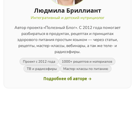
Людмила Бриллиант
Интегративный и детский нутрициолог
Автор проекта «Полезный Блог». С 2012 года помогает
разбираться в продуктах, рецептах и принципах
здорового питания простым языком — через статьи,
рецепты, мастер-классы, вебинары, а так же теле- и
радиоэфиры.
Проект с 2012 года
1000+ рецептов и материалов
ТВ и радиоэфиры
Мастер-классы по питанию
Подробнее об авторе →