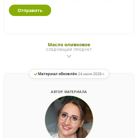
Отправить
Масло оливковое
СЛЕДУЮЩИЙ ПРОДУКТ
Материал обновлён
·
24 июля 2026 г.
АВТОР МАТЕРИАЛА