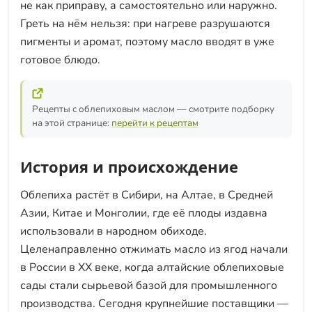
не как приправу, а самостоятельно или наружно.
Греть на нём нельзя: при нагреве разрушаются
пигменты и аромат, поэтому масло вводят в уже
готовое блюдо.
Рецепты с облепиховым маслом — смотрите подборку
на этой странице:
перейти к рецептам
История и происхождение
Облепиха растёт в Сибири, на Алтае, в Средней
Азии, Китае и Монголии, где её плоды издавна
использовали в народном обиходе.
Целенаправленно отжимать масло из ягод начали
в России в XX веке, когда алтайские облепиховые
сады стали сырьевой базой для промышленного
производства. Сегодня крупнейшие поставщики —