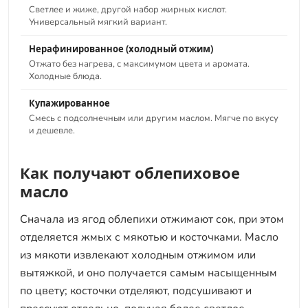
Светлее и жиже, другой набор жирных кислот.
Универсальный мягкий вариант.
Нерафинированное (холодный отжим)
Отжато без нагрева, с максимумом цвета и аромата.
Холодные блюда.
Купажированное
Смесь с подсолнечным или другим маслом. Мягче по вкусу
и дешевле.
Как получают облепиховое
масло
Сначала из ягод облепихи отжимают сок, при этом
отделяется жмых с мякотью и косточками. Масло
из мякоти извлекают холодным отжимом или
вытяжкой, и оно получается самым насыщенным
по цвету; косточки отделяют, подсушивают и