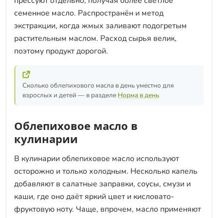
прессуют отдельно, получая более светлое
семенное масло. Распространён и метод
экстракции, когда жмых заливают подогретым
растительным маслом. Расход сырья велик,
поэтому продукт дорогой.
Сколько облепихового масла в день уместно для
взрослых и детей — в разделе
Норма в день
Облепиховое масло в
кулинарии
В кулинарии облепиховое масло используют
осторожно и только холодным. Несколько капель
добавляют в салатные заправки, соусы, смузи и
каши, где оно даёт яркий цвет и кисловато-
фруктовую ноту. Чаще, впрочем, масло применяют