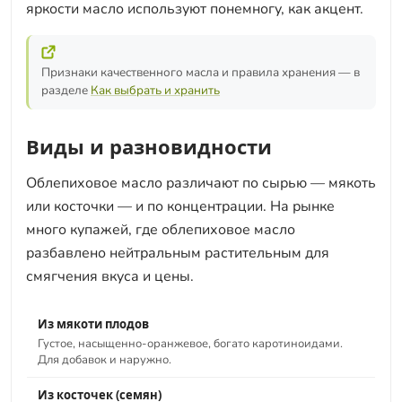
яркости масло используют понемногу, как акцент.
Признаки качественного масла и правила хранения — в
разделе
Как выбрать и хранить
Виды и разновидности
Облепиховое масло различают по сырью — мякоть
или косточки — и по концентрации. На рынке
много купажей, где облепиховое масло
разбавлено нейтральным растительным для
смягчения вкуса и цены.
Из мякоти плодов
Густое, насыщенно-оранжевое, богато каротиноидами.
Для добавок и наружно.
Из косточек (семян)