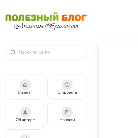
Главная
О проекте
Об авторе
Новости