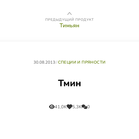
ПРЕДЫДУЩИЙ ПРОДУКТ
Тимьян
30.08.2013
//
СПЕЦИИ И ПРЯНОСТИ
Тмин
41,0K
5,3K
0