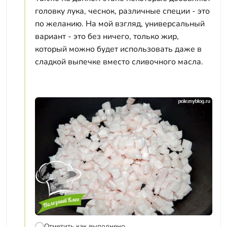
головку лука, чеснок, различные специи - это
по желанию. На мой взгляд, универсальный
вариант - это без ничего, только жир,
который можно будет использовать даже в
сладкой выпечке вместо сливочного масла.
Отметить как выполнено