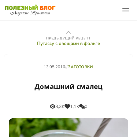
ПРЕДЫДУЩИЙ РЕЦЕПТ
Путассу с овощами в фольге
13.05.2016
//
ЗАГОТОВКИ
Домашний смалец
8,3K
1,1K
0