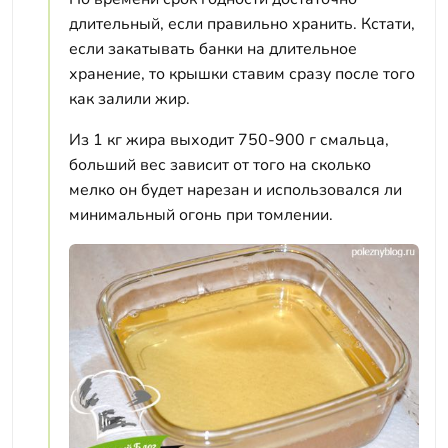
длительный, если правильно хранить. Кстати,
если закатывать банки на длительное
хранение, то крышки ставим сразу после того
как залили жир.
Из 1 кг жира выходит 750-900 г смальца,
больший вес зависит от того на сколько
мелко он будет нарезан и использовался ли
минимальный огонь при томлении.