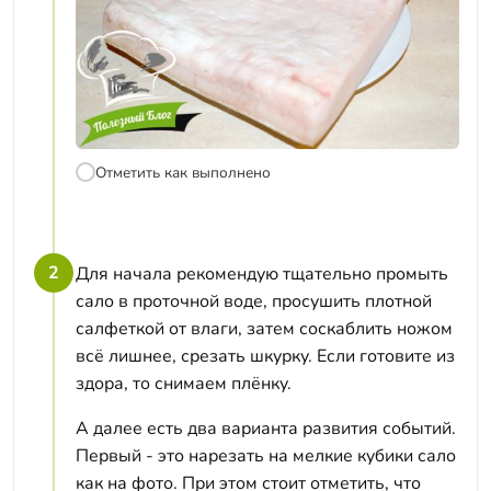
Отметить как выполнено
2
Для начала рекомендую тщательно промыть
сало в проточной воде, просушить плотной
салфеткой от влаги, затем соскаблить ножом
всё лишнее, срезать шкурку. Если готовите из
здора, то снимаем плёнку.
А далее есть два варианта развития событий.
Первый - это нарезать на мелкие кубики сало
как на фото. При этом стоит отметить, что