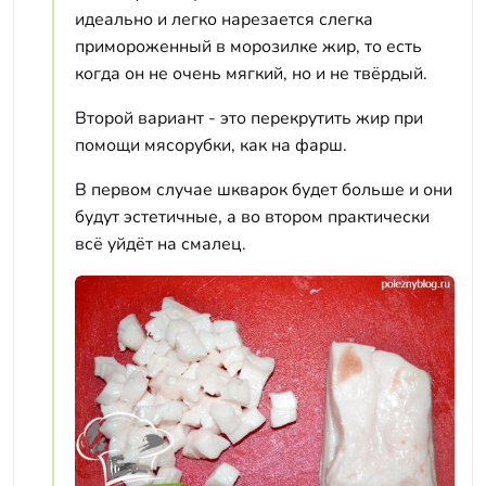
идеально и легко нарезается слегка
примороженный в морозилке жир, то есть
когда он не очень мягкий, но и не твёрдый.
Второй вариант - это перекрутить жир при
помощи мясорубки, как на фарш.
В первом случае шкварок будет больше и они
будут эстетичные, а во втором практически
всё уйдёт на смалец.