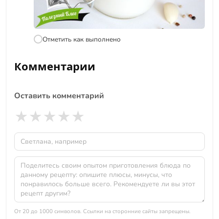
Отметить как выполнено
Комментарии
Оставить комментарий
★
★
★
★
★
От 20 до 1000 символов. Ссылки на сторонние сайты запрещены.