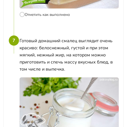
Отметить как выполнено
7
Готовый домашний смалец выглядит очень
красиво: белоснежный, густой и при этом
мягкий, нежный жир, на котором можно
приготовить и спечь массу вкусных блюд, в
том числе и выпечка.