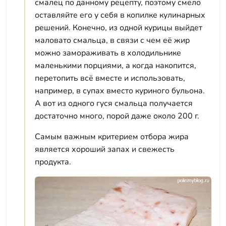
смалец по данному рецепту, поэтому смело
оставляйте его у себя в копилке кулинарных
решений. Конечно, из одной курицы выйдет
маловато смальца, в связи с чем её жир
можно замораживать в холодильнике
маленькими порциями, а когда накопится,
перетопить всё вместе и использовать,
например, в супах вместо куриного бульона.
А вот из одного гуся смальца получается
достаточно много, порой даже около 200 г.
Самым важным критерием отбора жира
является хороший запах и свежесть
продукта.