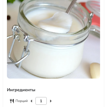
Ингредиенты
Порций