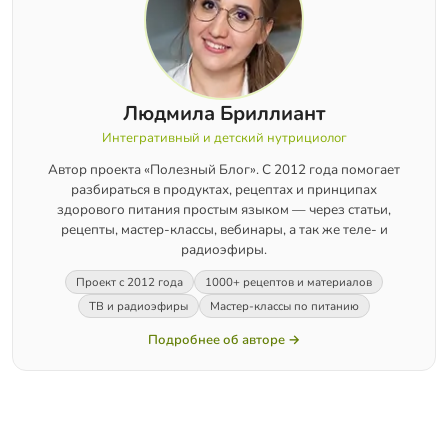
Людмила Бриллиант
Интегративный и детский нутрициолог
Автор проекта «Полезный Блог». С 2012 года помогает
разбираться в продуктах, рецептах и принципах
здорового питания простым языком — через статьи,
рецепты, мастер-классы, вебинары, а так же теле- и
радиоэфиры.
Проект с 2012 года
1000+ рецептов и материалов
ТВ и радиоэфиры
Мастер-классы по питанию
Подробнее об авторе →