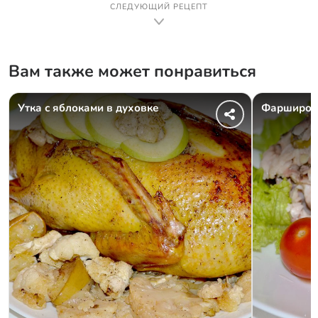
СЛЕДУЮЩИЙ РЕЦЕПТ
Вам также может понравиться
Утка с яблоками в духовке
Фарширов