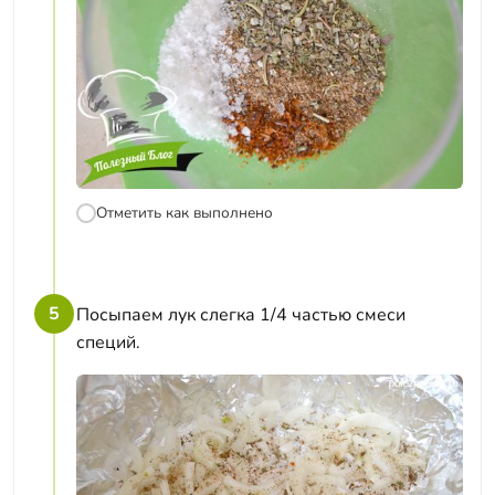
Отметить как выполнено
5
Посыпаем лук слегка 1/4 частью смеси
специй.