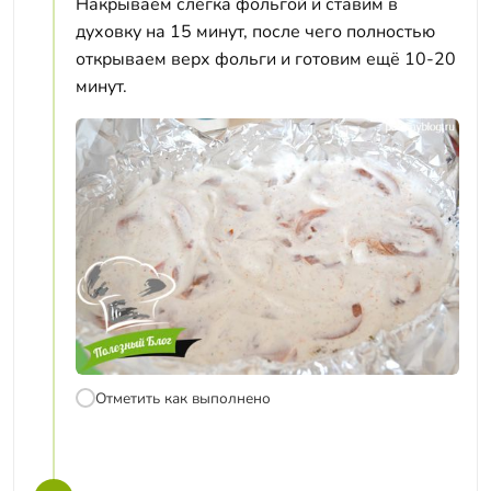
Накрываем слегка фольгой и ставим в
духовку на 15 минут, после чего полностью
открываем верх фольги и готовим ещё 10-20
минут.
Отметить как выполнено