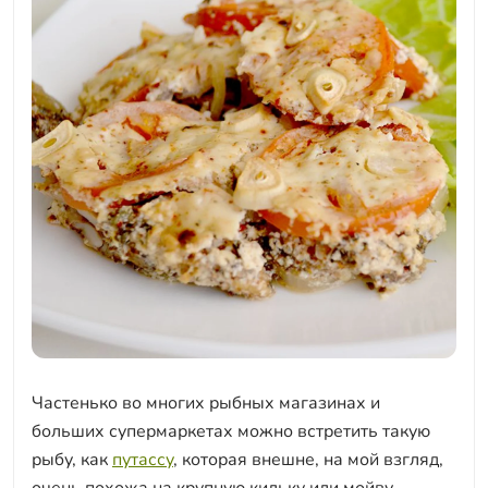
Частенько во многих рыбных магазинах и
больших супермаркетах можно встретить такую
рыбу, как
путассу
, которая внешне, на мой взгляд,