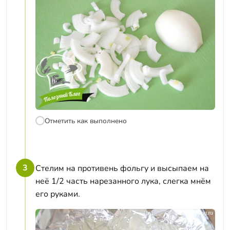
Отметить как выполнено
3
Стелим на противень фольгу и высыпаем на
неё 1/2 часть нарезанного лука, слегка мнём
его руками.