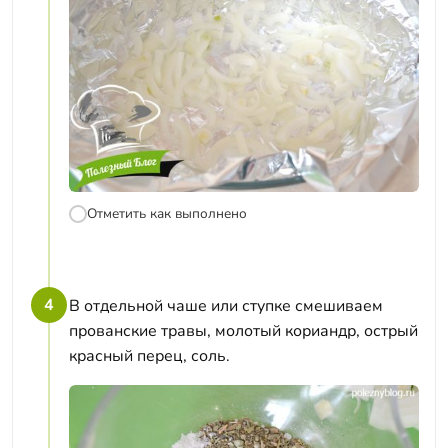
Отметить как выполнено
4
В отдельной чаше или ступке смешиваем
прованские травы, молотый кориандр, острый
красный перец, соль.