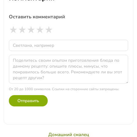
Оставить комментарий
★
★
★
★
★
От 20 до 1000 символов. Ссылки на сторонние сайты запрещены.
Отправить
Домашний смалец