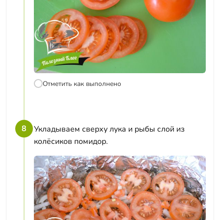
Отметить как выполнено
8
Укладываем сверху лука и рыбы слой из
колёсиков помидор.