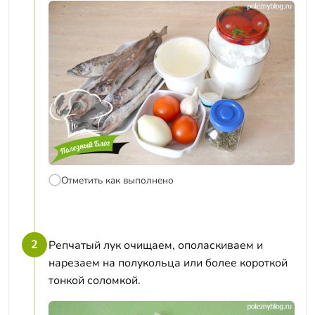
Отметить как выполнено
2
Репчатый лук очищаем, ополаскиваем и
нарезаем на полукольца или более короткой
тонкой соломкой.