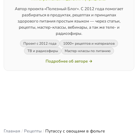
Автор проекта «Полезный Блог». С 2012 года помогает
разбираться в продуктах, рецептах и принципах
здорового питания простым языком — через статьи,
рецепты, мастер-классы, вебинары, а так же теле- и
радиоэфиры.
Проект с 2012 года
1000+ рецептов и материалов
ТВ и радиоэфиры
Мастер-классы по питанию
Подробнее об авторе →
Главная
/
Рецепты
/
Путассу с овощами в фольге