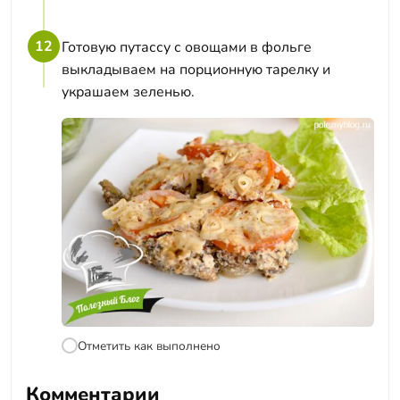
12
Готовую путассу с овощами в фольге
выкладываем на порционную тарелку и
украшаем зеленью.
Отметить как выполнено
Комментарии