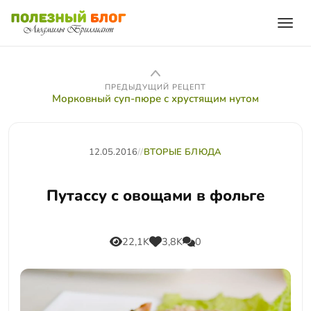
ПРЕДЫДУЩИЙ РЕЦЕПТ
Морковный суп-пюре с хрустящим нутом
12.05.2016
//
ВТОРЫЕ БЛЮДА
Путассу с овощами в фольге
22,1K
3,8K
0