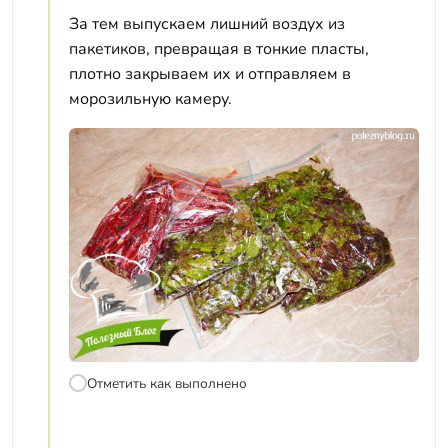
За тем выпускаем лишний воздух из
пакетиков, превращая в тонкие пласты,
плотно закрываем их и отправляем в
морозильную камеру.
Отметить как выполнено