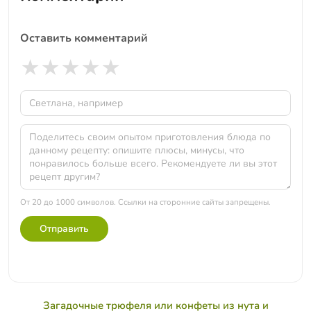
Оставить комментарий
★
★
★
★
★
От 20 до 1000 символов. Ссылки на сторонние сайты запрещены.
Отправить
Загадочные трюфеля или конфеты из нута и