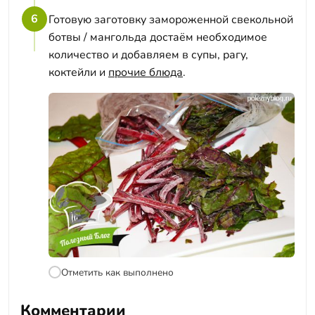
6
Готовую заготовку замороженной свекольной
ботвы / мангольда достаём необходимое
количество и добавляем в супы, рагу,
коктейли и
прочие блюда
.
Отметить как выполнено
Комментарии