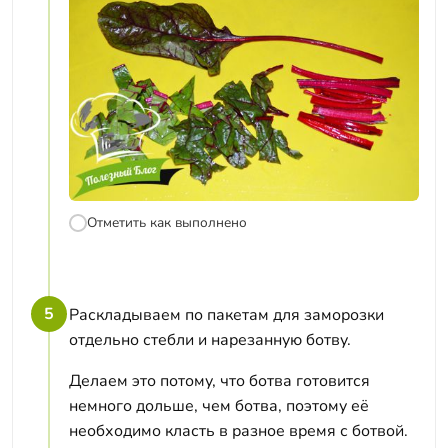
Отметить как выполнено
5
Раскладываем по пакетам для заморозки
отдельно стебли и нарезанную ботву.
Делаем это потому, что ботва готовится
немного дольше, чем ботва, поэтому её
необходимо класть в разное время с ботвой.