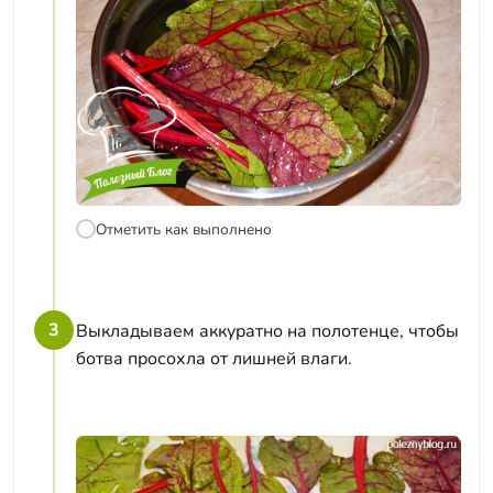
Отметить как выполнено
3
Выкладываем аккуратно на полотенце, чтобы
ботва просохла от лишней влаги.