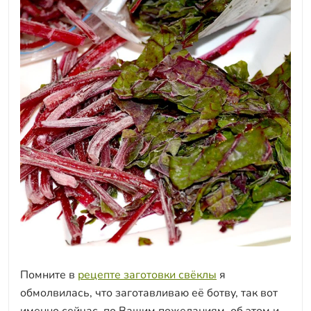
Помните в
рецепте заготовки свёклы
я
обмолвилась, что заготавливаю её ботву, так вот