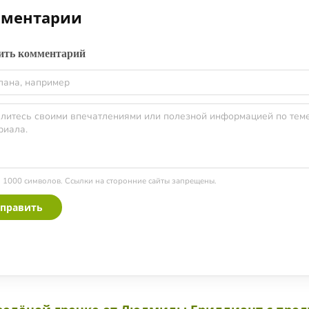
ментарии
ить комментарий
о 1000 символов. Ссылки на сторонние сайты запрещены.
править