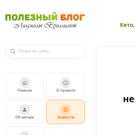
Кето
Главная
О проекте
не
Об авторе
Новости