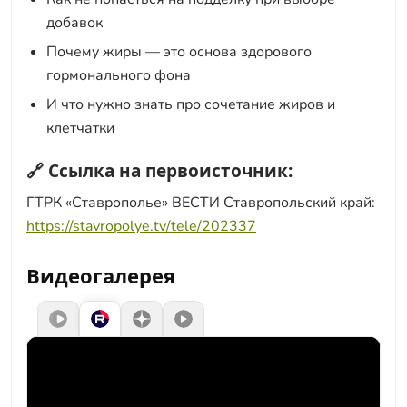
добавок
Почему жиры — это основа здорового
гормонального фона
И что нужно знать про сочетание жиров и
клетчатки
🔗 Ссылка на первоисточник:
ГТРК «Ставрополье» ВЕСТИ Ставропольский край:
https://stavropolye.tv/tele/202337
Видеогалерея