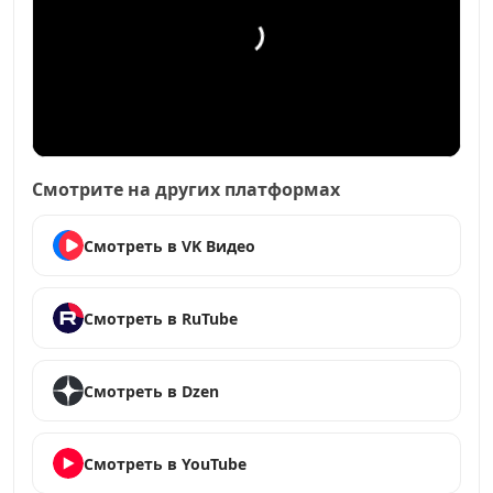
Смотрите на других платформах
Смотреть в VK Видео
Смотреть в RuTube
Смотреть в Dzen
Смотреть в YouTube