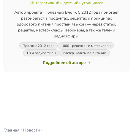
Интегративный и детский нутрициолог
Автор проекта «Полезный Блог». С 2012 года помогает
разбираться в продуктах, рецептах и принципах
здорового питания простым языком — через статьи,
рецепты, мастер-классы, вебинары, а так же теле- и
радиоэфиры.
Проект с 2012 года
1000+ рецептов и материалов
ТВ и радиоэфиры
Мастер-классы по питанию
Подробнее об авторе →
Главная
/
Новости
/