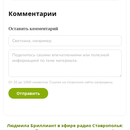
Комментарии
Оставить комментарий
От 20 до 1000 символов. Ссылки на сторонние сайты запрещены.
Отправить
Людмила Бриллиант в эфире радио Ставрополья: