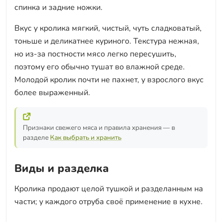
спинка и задние ножки.
Вкус у кролика мягкий, чистый, чуть сладковатый,
тоньше и деликатнее куриного. Текстура нежная,
но из-за постности мясо легко пересушить,
поэтому его обычно тушат во влажной среде.
Молодой кролик почти не пахнет, у взрослого вкус
более выраженный.
Признаки свежего мяса и правила хранения — в
разделе
Как выбрать и хранить
Виды и разделка
Кролика продают целой тушкой и разделанным на
части; у каждого отруба своё применение в кухне.