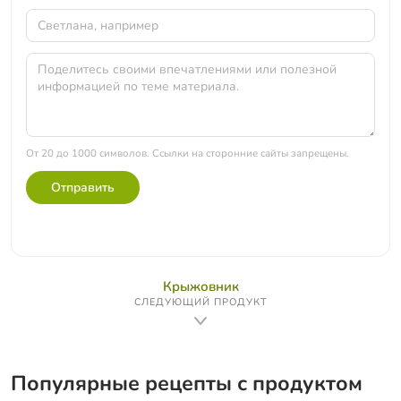
От 20 до 1000 символов. Ссылки на сторонние сайты запрещены.
Отправить
Крыжовник
СЛЕДУЮЩИЙ ПРОДУКТ
Популярные рецепты с продуктом