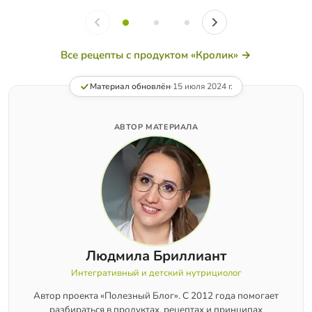
Все рецепты с продуктом «Кролик» →
Материал обновлён
·
15 июля 2024 г.
АВТОР МАТЕРИАЛА
Людмила Бриллиант
Интегративный и детский нутрициолог
Автор проекта «Полезный Блог». С 2012 года помогает
разбираться в продуктах, рецептах и принципах