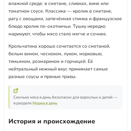
влажной среде: в сметане, сливках, вине или
томатном соусе. Классика — кролик в сметане,
рагу с овощами, запечённая спинка и французское
блюдо кролик по-охотничьи. Тушку нередко
маринуют, чтобы мясо стало мягче и сочнее.
Крольчатина хорошо сочетается со сметаной,
белым вином, чесноком, луком, морковью,
тимьяном, розмарином и горчицей. Её
нейтральный нежный вкус принимает самые
разные соусы и пряные травы.
Сколько мяса в день безопасно для взрослых и детей —
в разделе
Норма в день
История и происхождение