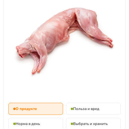
О продукте
Польза и вред
Норма в день
Выбрать и хранить