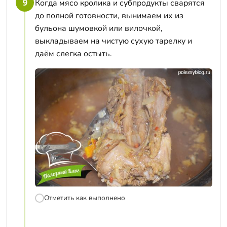
9
Когда мясо кролика и субпродукты сварятся
до полной готовности, вынимаем их из
бульона шумовкой или вилочкой,
выкладываем на чистую сухую тарелку и
даём слегка остыть.
Отметить как выполнено