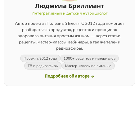
Людмила Бриллиант
Интегративный и детский нутрициолог
Автор проекта «Полезный Блог». С 2012 года помогает
разбираться в продуктах, рецептах и принципах
здорового питания простым языком — через статьи,
рецепты, мастер-классы, вебинары, а так же теле- и
радиоэфиры.
Проект с 2012 года
1000+ рецептов и материалов
ТВ и радиоэфиры
Мастер-классы по питанию
Подробнее об авторе →