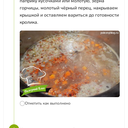
паприку кусочками или молотую, зёрна
горчицы, молотый чёрный перец, накрываем
крышкой и оставляем вариться до готовности
кролика.
Отметить как выполнено