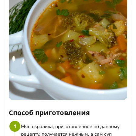
Способ приготовления
1
Мясо кролика, приготовленное по данному
рецепту, получается нежным, а сам суп