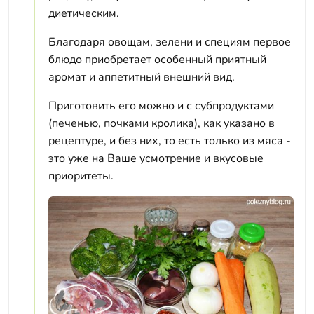
диетическим.
Благодаря овощам, зелени и специям первое
блюдо приобретает особенный приятный
аромат и аппетитный внешний вид.
Приготовить его можно и с субпродуктами
(печенью, почками кролика), как указано в
рецептуре, и без них, то есть только из мяса -
это уже на Ваше усмотрение и вкусовые
приоритеты.