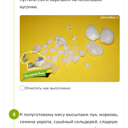
кусочки.
Отметить как выполнено
8
К полуготовому мясу высыпаем лук, морковь,
семена укропа, сушёный сельдерей, сладкую