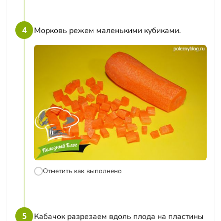
4
Морковь режем маленькими кубиками.
Отметить как выполнено
5
Кабачок разрезаем вдоль плода на пластины