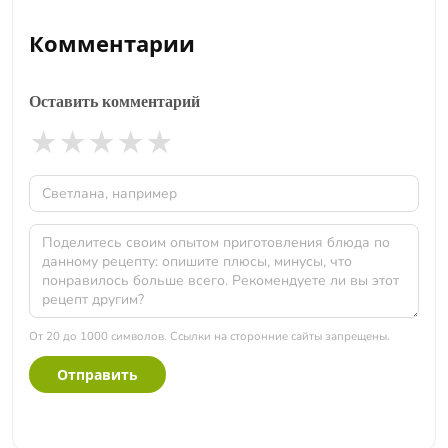
Комментарии
Оставить комментарий
★
★
★
★
★
От 20 до 1000 символов. Ссылки на сторонние сайты запрещены.
Отправить