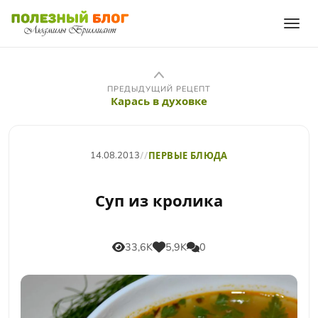
ПРЕДЫДУЩИЙ РЕЦЕПТ
Карась в духовке
14.08.2013
//
ПЕРВЫЕ БЛЮДА
Суп из кролика
33,6K
5,9K
0