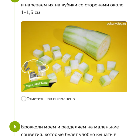
и нарезаем их на кубики со сторонами около
1-1,5 см.
Отметить как выполнено
6
Брокколи моем и разделяем на маленькие
соцветия, которые будет удобно кушать в