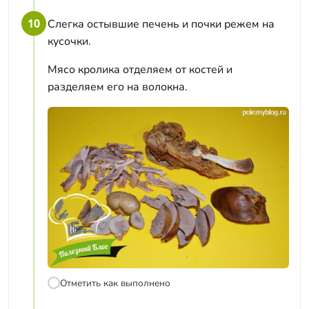
10
Слегка остывшие печень и почки режем на
кусочки.
Мясо кролика отделяем от костей и
разделяем его на волокна.
Отметить как выполнено