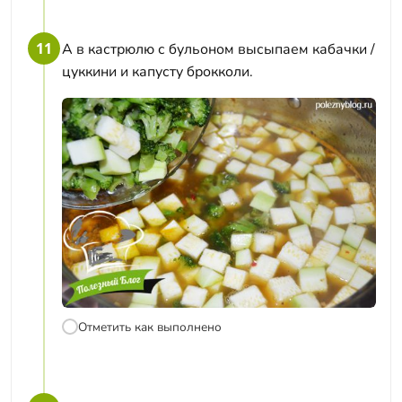
11
А в кастрюлю с бульоном высыпаем кабачки /
цуккини и капусту брокколи.
Отметить как выполнено