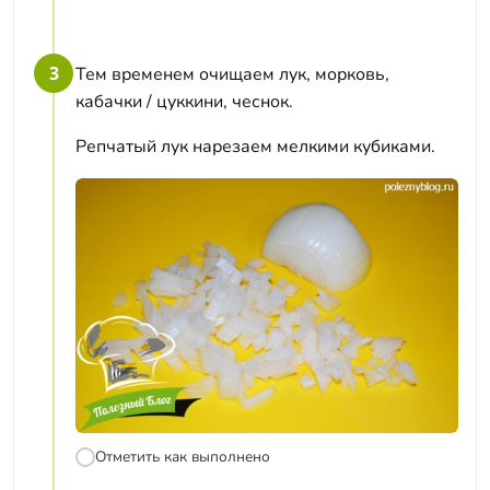
3
Тем временем очищаем лук, морковь,
кабачки / цуккини, чеснок.
Репчатый лук нарезаем мелкими кубиками.
Отметить как выполнено