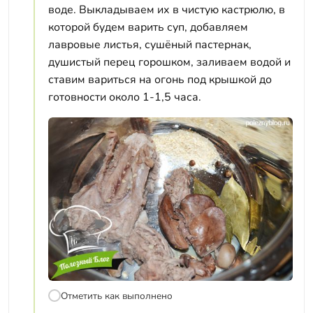
воде. Выкладываем их в чистую кастрюлю, в
которой будем варить суп, добавляем
лавровые листья, сушёный пастернак,
душистый перец горошком, заливаем водой и
ставим вариться на огонь под крышкой до
готовности около 1-1,5 часа.
Отметить как выполнено