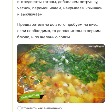
ингредиенты готовы, добавляем петрушку,
чеснок, перемешиваем, накрываем крышкой
и выключаем.
Предварительно до этого пробуем на вкус,
если необходимо, то дополнительно перчим
блюдо, и по желанию солим.
Отметить как выполнено