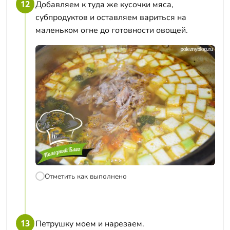
12
Добавляем к туда же кусочки мяса,
субпродуктов и оставляем вариться на
маленьком огне до готовности овощей.
Отметить как выполнено
13
Петрушку моем и нарезаем.