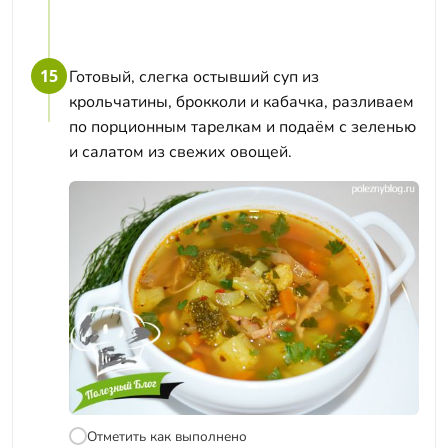
15
Готовый, слегка остывший суп из
крольчатины, брокколи и кабачка, разливаем
по порционным тарелкам и подаём с зеленью
и салатом из свежих овощей.
Отметить как выполнено