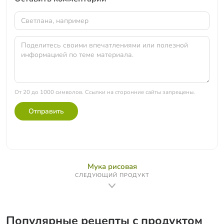
От 20 до 1000 символов. Ссылки на сторонние сайты запрещены.
Отправить
Мука рисовая
СЛЕДУЮЩИЙ ПРОДУКТ
Популярные рецепты с продуктом