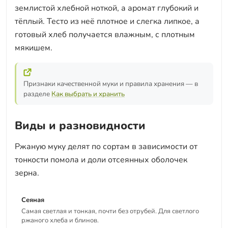
землистой хлебной ноткой, а аромат глубокий и
тёплый. Тесто из неё плотное и слегка липкое, а
готовый хлеб получается влажным, с плотным
мякишем.
Признаки качественной муки и правила хранения — в
разделе
Как выбрать и хранить
Виды и разновидности
Ржаную муку делят по сортам в зависимости от
тонкости помола и доли отсеянных оболочек
зерна.
Сеяная
Самая светлая и тонкая, почти без отрубей. Для светлого
ржаного хлеба и блинов.