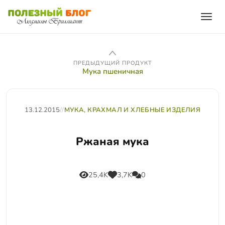
ПРЕДЫДУЩИЙ ПРОДУКТ
Мука пшеничная
13.12.2015
//
МУКА, КРАХМАЛ И ХЛЕБНЫЕ ИЗДЕЛИЯ
Ржаная мука
25,4K
3,7K
0