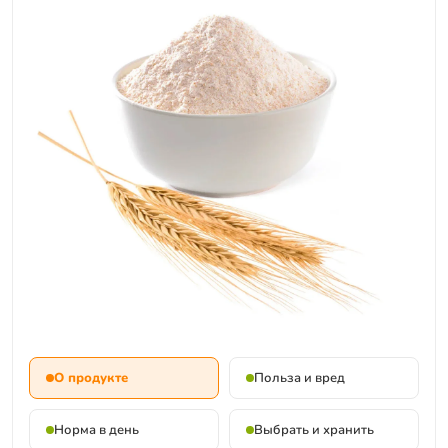
О продукте
Польза и вред
Норма в день
Выбрать и хранить