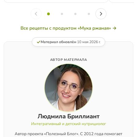
Все рецепты с продуктом «Мука ржаная» →
Материал обновлён
·
10 мая 2026 г.
АВТОР МАТЕРИАЛА
Людмила Бриллиант
Интегративный и детский нутрициолог
Автор проекта «Полезный Блог». С 2012 года помогает