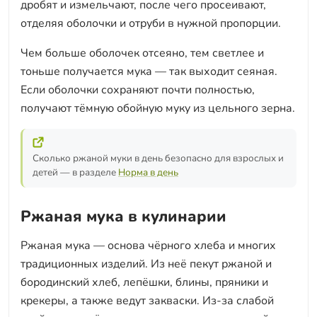
дробят и измельчают, после чего просеивают,
отделяя оболочки и отруби в нужной пропорции.
Чем больше оболочек отсеяно, тем светлее и
тоньше получается мука — так выходит сеяная.
Если оболочки сохраняют почти полностью,
получают тёмную обойную муку из цельного зерна.
Сколько ржаной муки в день безопасно для взрослых и
детей — в разделе
Норма в день
Ржаная мука в кулинарии
Ржаная мука — основа чёрного хлеба и многих
традиционных изделий. Из неё пекут ржаной и
бородинский хлеб, лепёшки, блины, пряники и
крекеры, а также ведут закваски. Из-за слабой