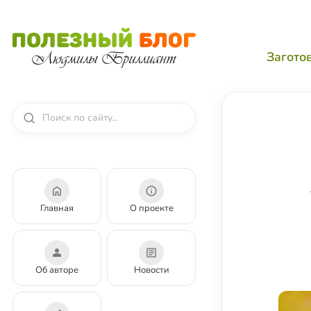
Загото
Главная
О проекте
Об авторе
Новости