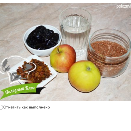
Отметить как выполнено