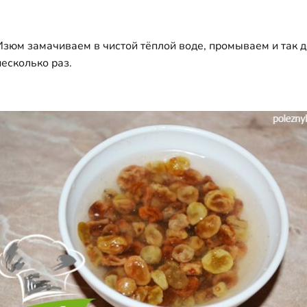
Изюм замачиваем в чистой тёплой воде, промываем и так 
несколько раз.