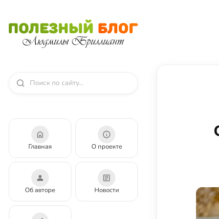
Главная
О проекте
Об авторе
Новости