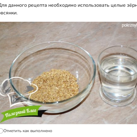
Для данного рецепта необходимо использовать целые зёр
овсянки.
Отметить как выполнено