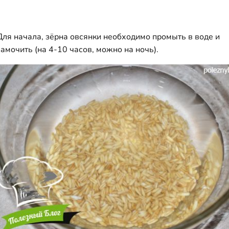
Для начала, зёрна овсянки необходимо промыть в воде и
замочить (на 4-10 часов, можно на ночь).