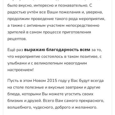
было вкусно, интересно и познавательно. С
радостью учтём все Ваши пожелания и, уверена,
продолжим проведение такого рода мероприятия,
а также с активным участием непосредственно
зрителей в самом процессе приготовления
рецептов.
выражаю благодарность всем
Ещё раз
за то,
что мероприятие состоялось в таком позитиве, с
улыбками и с великолепным новогодним
настроением!
Пусть в этом Новом 2015 году у Вас будут всегда
на столе полезные и вкусные завтраки и другие
блюда, которыми Вы можете угостить своих
близких и друзей. Всего Вам самого прекрасного,
волшебного, чудесного, доброго и желанного.