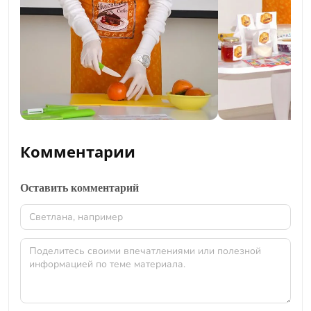
Комментарии
Оставить комментарий