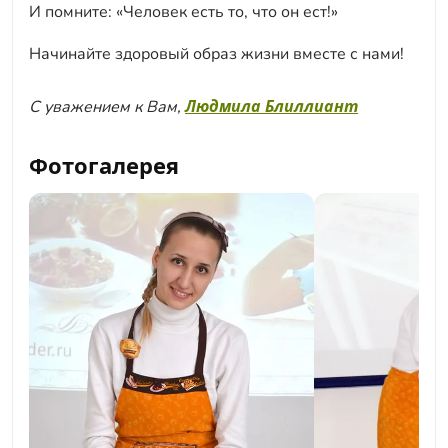
И помните: «Человек есть то, что он ест!»
Начинайте здоровый образ жизни вместе с нами!
Людмила Блиллиант
С уважением к Вам,
Фотогалерея