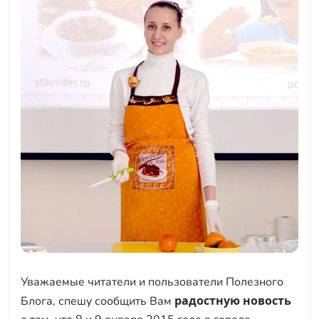
Уважаемые читатели и пользователи Полезного
радостную новость
Блога, спешу сообщить Вам