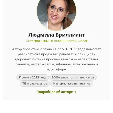
Людмила Бриллиант
Интегративный и детский нутрициолог
Автор проекта «Полезный Блог». С 2012 года помогает
разбираться в продуктах, рецептах и принципах
здорового питания простым языком — через статьи,
рецепты, мастер-классы, вебинары, а так же теле- и
радиоэфиры.
Проект с 2012 года
1000+ рецептов и материалов
ТВ и радиоэфиры
Мастер-классы по питанию
Подробнее об авторе →