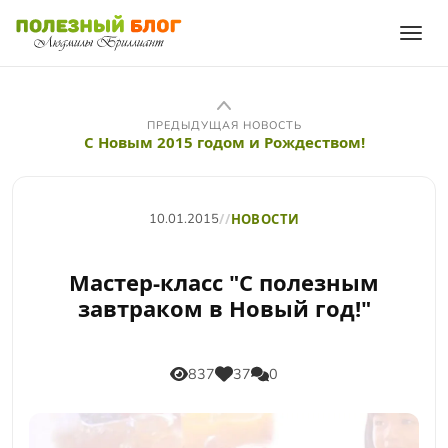
ПРЕДЫДУЩАЯ НОВОСТЬ
С Новым 2015 годом и Рождеством!
10.01.2015
//
НОВОСТИ
Мастер-класс "С полезным
завтраком в Новый год!"
837
37
0