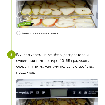
Отметить как выполнено
3
Выкладываем на решётку дегидратора и
сушим при температуре 40-55 градусов ,
сохраняя по-максимуму полезные свойства
продуктов.