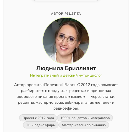
АВТОР РЕЦЕПТА
Людмила Бриллиант
Интегративный и детский нутрициолог
Автор проекта «Полезный Блог». С 2012 года помогает
разбираться в продуктах, рецептах и принципах
здорового питания простым языком — через статьи,
рецепты, мастер-классы, вебинары, а так же теле- и
радиоэфиры.
Проект с 2012 года
1000+ рецептов и материалов
ТВ и радиоэфиры
Мастер-классы по питанию