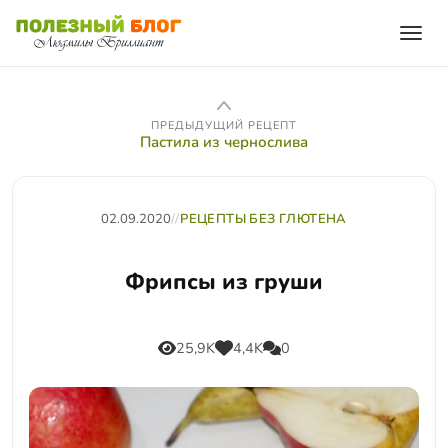
ПРЕДЫДУЩИЙ РЕЦЕПТ
Пастила из чернослива
02.09.2020
//
РЕЦЕПТЫ БЕЗ ГЛЮТЕНА
Фрипсы из груши
25,9K
4,4K
0