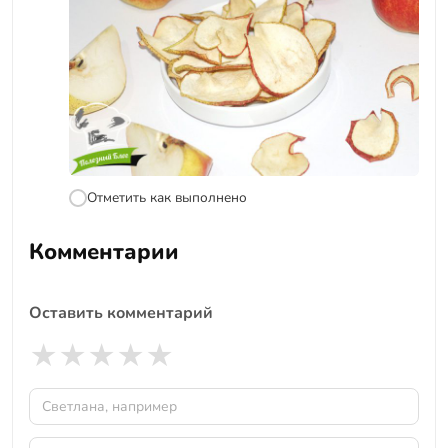
Отметить как выполнено
Комментарии
Оставить комментарий
★
★
★
★
★