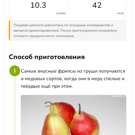
10.3
42
грамм
ккал
Пищевая ценность рассчитана по исходным ингредиентам и
является ориентировочной. После приготовления показатели
готового продукта могут отличаться.
Способ приготовления
1
Самые вкусные фрипсы из груши получаются
и медовых сортов, когда они в меру спелые и
твёрдые ещё при этом.