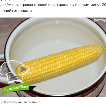
кладём в кастрюлю с водой или пароварку и варим минут 20
полной готовности.
Отметить как выполнено