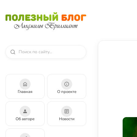
Главная
О проекте
Об авторе
Новости