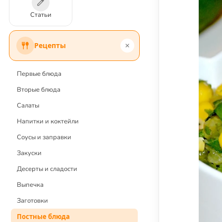
Статьи
Рецепты
Первые блюда
Вторые блюда
Салаты
Напитки и коктейли
Соусы и заправки
Закуски
Десерты и сладости
Выпечка
Заготовки
Постные блюда