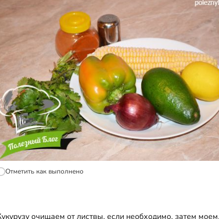
Отметить как выполнено
Кукурузу очищаем от листвы, если необходимо, затем моем