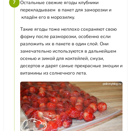
7
Остальные свежие ягоды клубники
перекладываем в пакет для заморозки и
кладём его в морозилку.
Такие ягоды тоже неплохо сохраняют свою
форму после разморозки, особенно если
разложить их в пакете в один слой. Они
замечательно используются в дальнейшем
осенью и зимой для коктейлей, смузи,
десертов и дарят самые прекрасные эмоции и
витамины из солнечного лета.