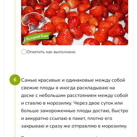
Отметить как выполнено
6
Самые красивые и одинаковые между собой
свежие плоды я иногда раскладываю на
доске с небольшим расстоянием между собой
и ставлю в морозилку. Через двое суток или
больше замороженные плоды достаю, быстро
и аккуратно ссыпаю в пакет, плотно его
закрываю и сразу же отправляю в морозилку.