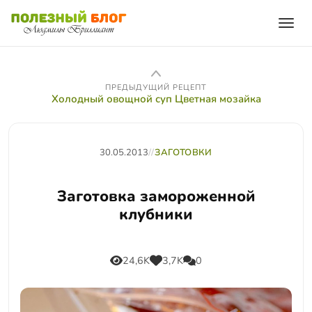
ПРЕДЫДУЩИЙ РЕЦЕПТ
Холодный овощной суп Цветная мозайка
30.05.2013
//
ЗАГОТОВКИ
Заготовка замороженной
клубники
24,6K
3,7K
0