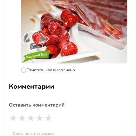
Отметить как выполнено
Комментарии
Оставить комментарий
★
★
★
★
★