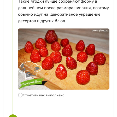
Такие ягодки лучше сохраняют форму в
дальнейшем после размораживания, поэтому
обычно идут на декоративное украшение
десертов и других блюд.
Отметить как выполнено