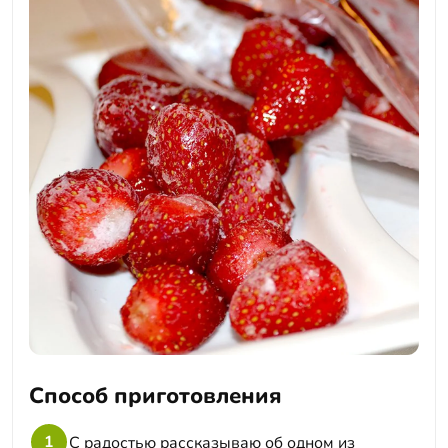
Способ приготовления
1
С радостью рассказываю об одном из