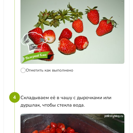
Отметить как выполнено
4
Складываем её в чашу с дырочками или
дуршлак, чтобы стекла вода.