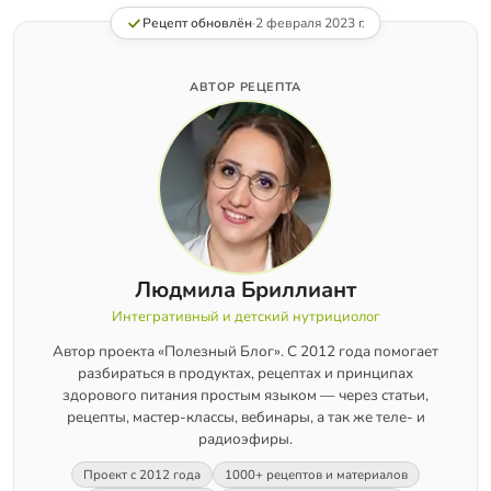
Рецепт обновлён
·
2 февраля 2023 г.
АВТОР РЕЦЕПТА
Людмила Бриллиант
Интегративный и детский нутрициолог
Автор проекта «Полезный Блог». С 2012 года помогает
разбираться в продуктах, рецептах и принципах
здорового питания простым языком — через статьи,
рецепты, мастер-классы, вебинары, а так же теле- и
радиоэфиры.
Проект с 2012 года
1000+ рецептов и материалов