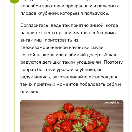
способов заготовки прекрасных и полезных
плодов клубники, которым я пользуюсь.
Согласитесь, ведь так приятно зимой, когда
на улице снег и организму так необходимы
витамины, приготовить из
свежезамороженной клубники смузи,
коктейль, желе или любимый десерт. А как
радуются детишки таким угощениям! Поэтому,
собрав богатый урожай клубники, не
задумываясь, заготавливайте её впрок для
таких приятных моментов побаловать себя и
близких.