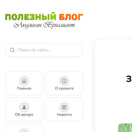
З
Главная
О проекте
Об авторе
Новости