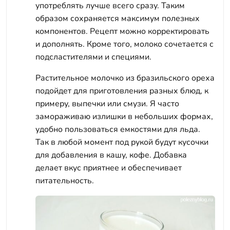
употреблять лучше всего сразу. Таким
образом сохраняется максимум полезных
компонентов. Рецепт можно корректировать
и дополнять. Кроме того, молоко сочетается с
подсластителями и специями.
Растительное молочко из бразильского ореха
подойдет для приготовления разных блюд, к
примеру, выпечки или смузи. Я часто
замораживаю излишки в небольших формах,
удобно пользоваться емкостями для льда.
Так в любой момент под рукой будут кусочки
для добавления в кашу, кофе. Добавка
делает вкус приятнее и обеспечивает
питательность.