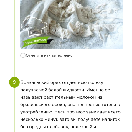
Отметить как выполнено
9
Бразильский орех отдает всю пользу
получаемой белой жидкости. Именно ее
называют растительным молоком из
бразильского ореха, она полностью готова к
употреблению. Весь процесс занимает всего
несколько минут, зато вы получаете напиток
без вредных добавок, полезный и