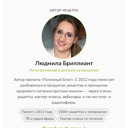
АВТОР РЕЦЕПТА
Людмила Бриллиант
Интегративный и детский нутрициолог
Автор проекта «Полезный Блог». С 2012 года помогает
разбираться в продуктах, рецептах и принципах
здорового питания простым языком — через статьи,
рецепты, мастер-классы, вебинары, а так же теле- и
радиоэфиры.
Проект с 2012 года
1000+ рецептов и материалов
ТВ и радиоэфиры
Мастер-классы по питанию