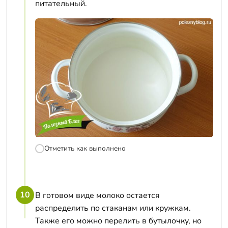
питательный.
Отметить как выполнено
10
В готовом виде молоко остается
распределить по стаканам или кружкам.
Также его можно перелить в бутылочку, но