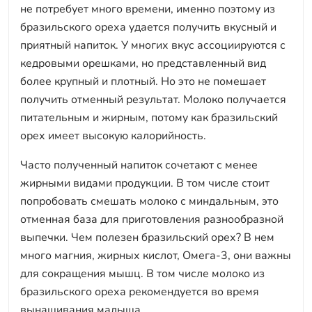
не потребует много времени, именно поэтому из
бразильского ореха удается получить вкусный и
приятный напиток. У многих вкус ассоциируются с
кедровыми орешками, но представленный вид
более крупный и плотный. Но это не помешает
получить отменный результат. Молоко получается
питательным и жирным, потому как бразильский
орех имеет высокую калорийность.
Часто полученный напиток сочетают с менее
жирными видами продукции. В том числе стоит
попробовать смешать молоко с миндальным, это
отменная база для приготовления разнообразной
выпечки. Чем полезен бразильский орех? В нем
много магния, жирных кислот, Омега-3, они важны
для сокращения мышц. В том числе молоко из
бразильского ореха рекомендуется во время
вынашивания малыша.