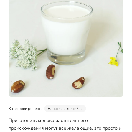
Категории рецепта:
Напитки и коктейли
Приготовить молоко растительного
происхождения могут все желающие, это просто и