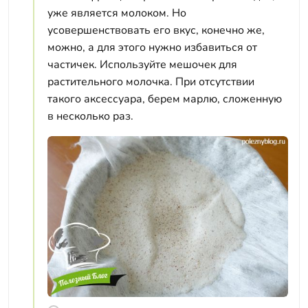
уже является молоком. Но
усовершенствовать его вкус, конечно же,
можно, а для этого нужно избавиться от
частичек. Используйте мешочек для
растительного молочка. При отсутствии
такого аксессуара, берем марлю, сложенную
в несколько раз.