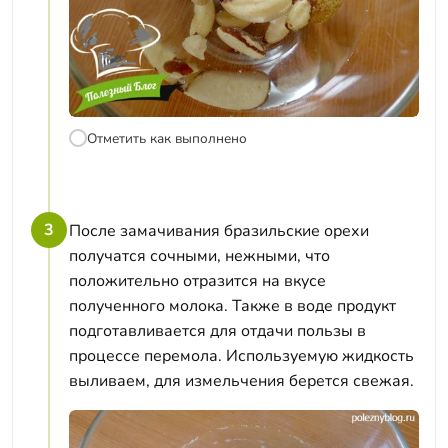
Отметить как выполнено
3
После замачивания бразильские орехи
получатся сочными, нежными, что
положительно отразится на вкусе
полученного молока. Также в воде продукт
подготавливается для отдачи пользы в
процессе перемола. Используемую жидкость
выливаем, для измельчения берется свежая.