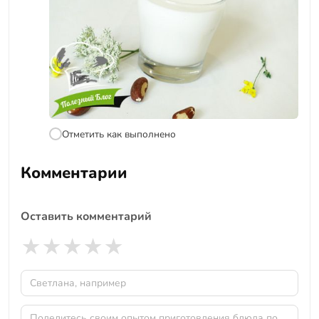
Отметить как выполнено
Комментарии
Оставить комментарий
★
★
★
★
★