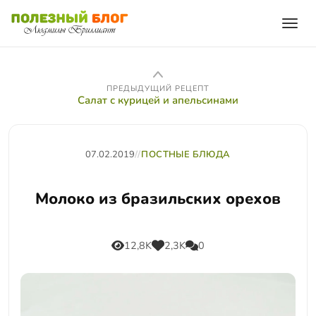
ПРЕДЫДУЩИЙ РЕЦЕПТ
Салат с курицей и апельсинами
07.02.2019
//
ПОСТНЫЕ БЛЮДА
Молоко из бразильских орехов
12,8K
2,3K
0