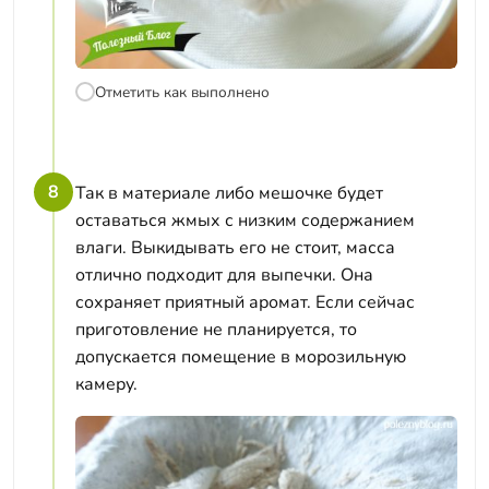
Отметить как выполнено
8
Так в материале либо мешочке будет
оставаться жмых с низким содержанием
влаги. Выкидывать его не стоит, масса
отлично подходит для выпечки. Она
сохраняет приятный аромат. Если сейчас
приготовление не планируется, то
допускается помещение в морозильную
камеру.