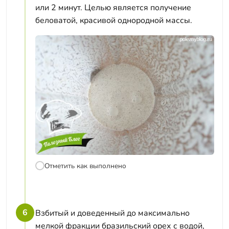
или 2 минут. Целью является получение
беловатой, красивой однородной массы.
Отметить как выполнено
6
Взбитый и доведенный до максимально
мелкой фракции бразильский орех с водой,