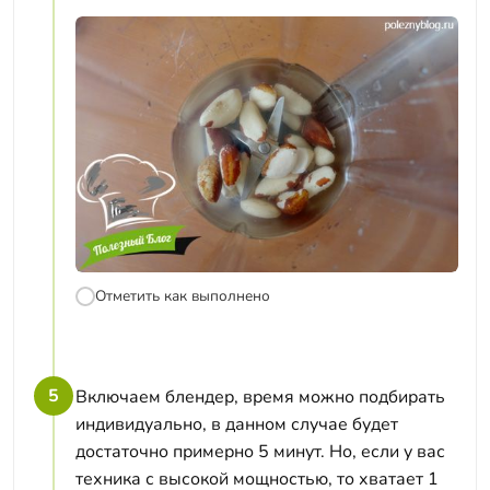
Отметить как выполнено
5
Включаем блендер, время можно подбирать
индивидуально, в данном случае будет
достаточно примерно 5 минут. Но, если у вас
техника с высокой мощностью, то хватает 1