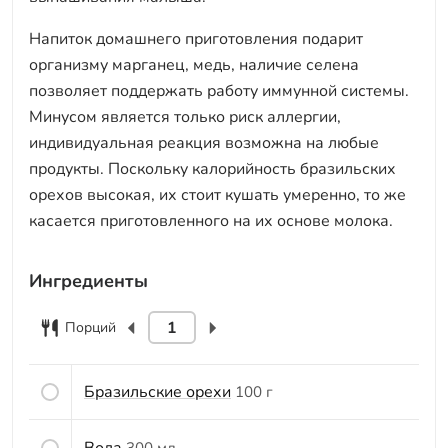
Напиток домашнего приготовления подарит
организму марганец, медь, наличие селена
позволяет поддержать работу иммунной системы.
Минусом является только риск аллергии,
индивидуальная реакция возможна на любые
продукты. Поскольку калорийность бразильских
орехов высокая, их стоит кушать умеренно, то же
касается приготовленного на их основе молока.
Ингредиенты
Порций
Бразильские орехи
100 г
Вода
300 мл