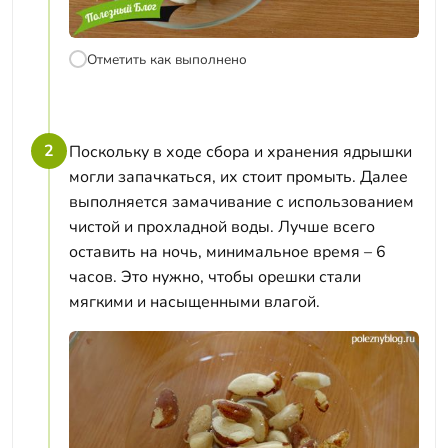
Отметить как выполнено
2
Поскольку в ходе сбора и хранения ядрышки
могли запачкаться, их стоит промыть. Далее
выполняется замачивание с использованием
чистой и прохладной воды. Лучше всего
оставить на ночь, минимальное время – 6
часов. Это нужно, чтобы орешки стали
мягкими и насыщенными влагой.