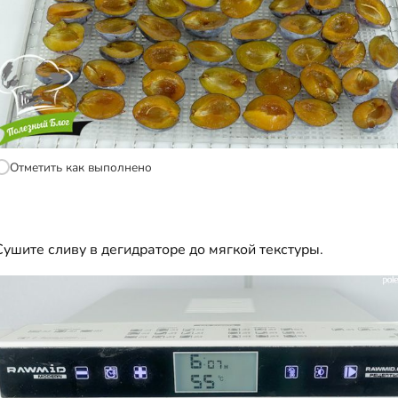
Отметить как выполнено
Сушите сливу в дегидраторе до мягкой текстуры.