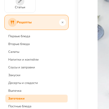
Статьи
Рецепты
Первые блюда
Вторые блюда
Салаты
Напитки и коктейли
Соусы и заправки
Закуски
Десерты и сладости
Выпечка
Заготовки
Постные блюда