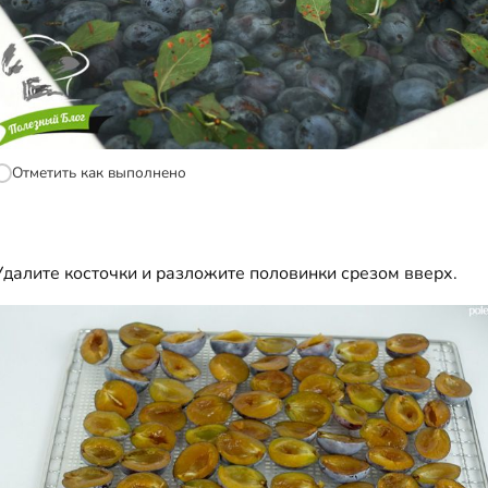
Отметить как выполнено
Удалите косточки и разложите половинки срезом вверх.