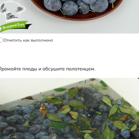
Отметить как выполнено
Промойте плоды и обсушите полотенцем.