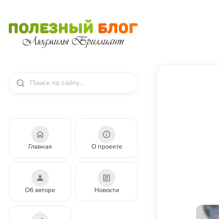
Главная
О проекте
Об авторе
Новости