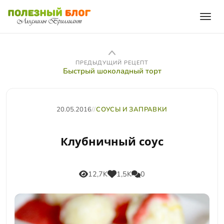
ПРЕДЫДУЩИЙ РЕЦЕПТ
Быстрый шоколадный торт
20.05.2016
//
СОУСЫ И ЗАПРАВКИ
Клубничный соус
12,7K
1,5K
0