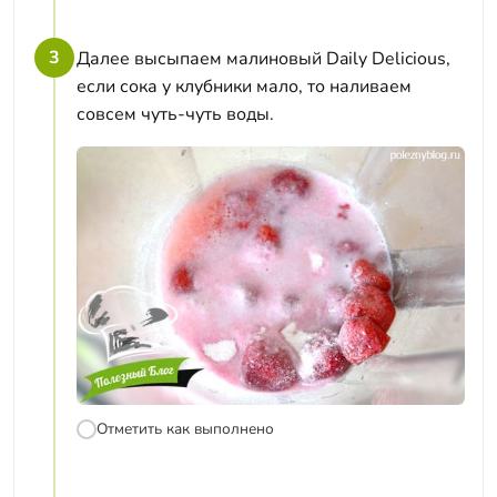
3
Далее высыпаем малиновый Daily Delicious,
если сока у клубники мало, то наливаем
совсем чуть-чуть воды.
Отметить как выполнено