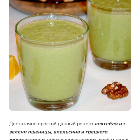
Достаточно простой данный рецепт
коктейля из
зелени пшеницы, апельсина и грецкого