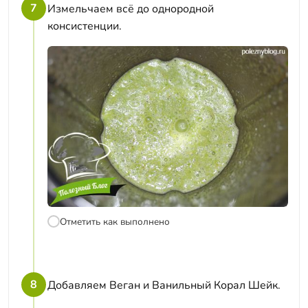
7
Измельчаем всё до однородной
консистенции.
Отметить как выполнено
8
Добавляем Веган и Ванильный Корал Шейк.