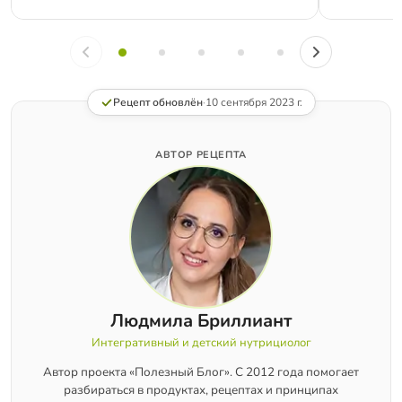
Рецепт обновлён
·
10 сентября 2023 г.
АВТОР РЕЦЕПТА
Людмила Бриллиант
Интегративный и детский нутрициолог
Автор проекта «Полезный Блог». С 2012 года помогает
разбираться в продуктах, рецептах и принципах