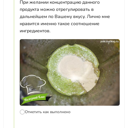
При желании концентрацию данного
продукта можно отрегулировать в
дальнейшем по Вашему вкусу. Лично мне
нравится именно такое соотношение
ингредиентов.
Отметить как выполнено