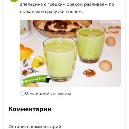
апельсина с грецким орехом разливаем по
стаканам и сразу же подаём.
Отметить как выполнено
Комментарии
Оставить комментарий