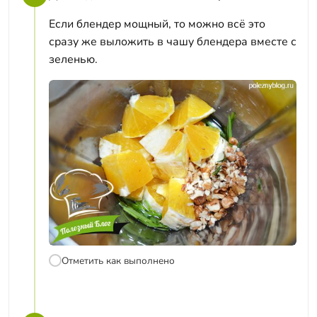
Если блендер мощный, то можно всё это
сразу же выложить в чашу блендера вместе с
зеленью.
Отметить как выполнено