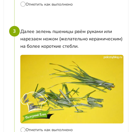
Отметить как выполнено
3
Далее зелень пшеницы рвём руками или
нарезаем ножом (желательно керамическим)
на более короткие стебли.
Отметить как выполнено