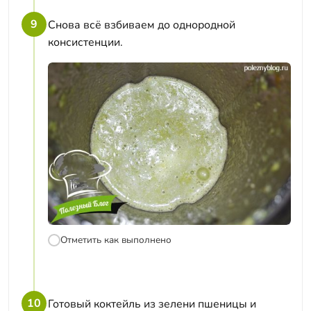
9
Снова всё взбиваем до однородной
консистенции.
Отметить как выполнено
10
Готовый коктейль из зелени пшеницы и