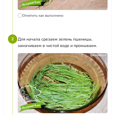
Отметить как выполнено
2
Для начала срезаем зелень пшеницы,
замачиваем в чистой воде и промываем.