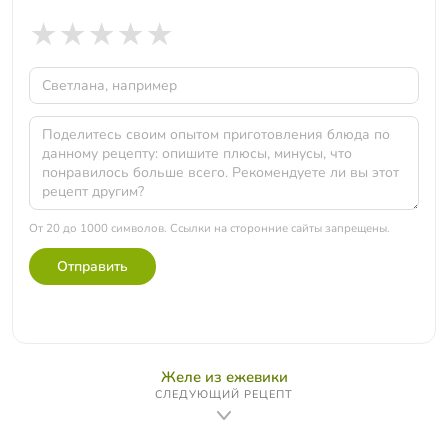
★
★
★
★
★
От 20 до 1000 символов. Ссылки на сторонние сайты запрещены.
Отправить
Желе из ежевики
СЛЕДУЮЩИЙ РЕЦЕПТ