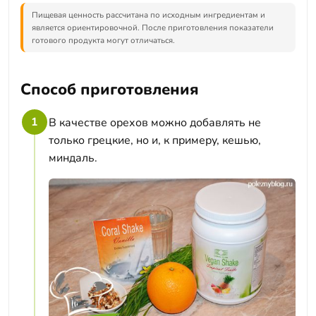
Пищевая ценность рассчитана по исходным ингредиентам и
является ориентировочной. После приготовления показатели
готового продукта могут отличаться.
Способ приготовления
1
В качестве орехов можно добавлять не
только грецкие, но и, к примеру, кешью,
миндаль.