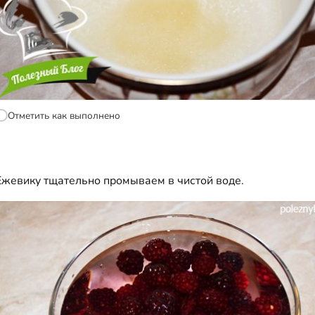
Отметить как выполнено
Ежевику тщательно промываем в чистой воде.