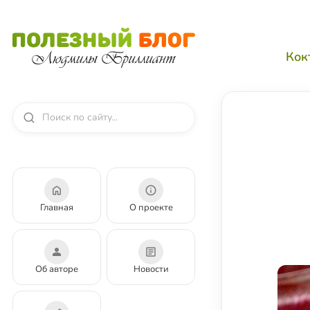
Кок
Главная
О проекте
Об авторе
Новости