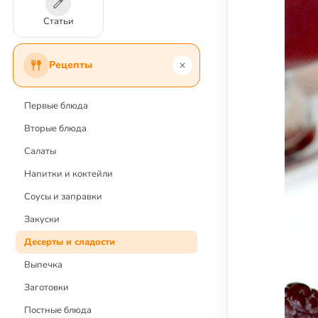
Статьи
Рецепты
Первые блюда
Вторые блюда
Салаты
Напитки и коктейли
Соусы и заправки
Закуски
Десерты и сладости
Выпечка
Заготовки
Постные блюда