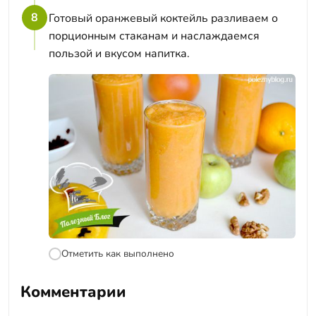
8
Готовый оранжевый коктейль разливаем о
порционным стаканам и наслаждаемся
пользой и вкусом напитка.
Отметить как выполнено
Комментарии