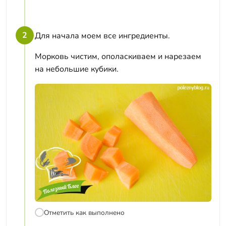
2
Для начала моем все ингредиенты.
Морковь чистим, ополаскиваем и нарезаем
на небольшие кубики.
Отметить как выполнено