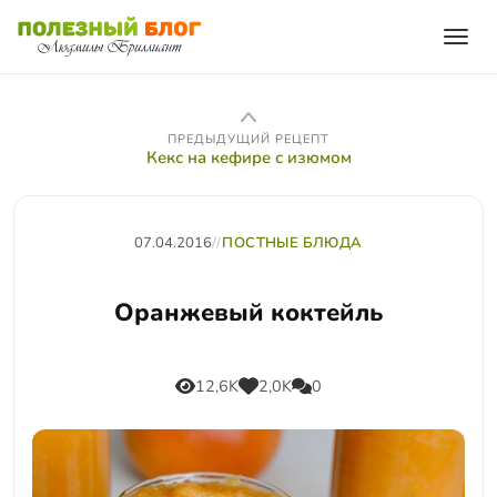
ПРЕДЫДУЩИЙ РЕЦЕПТ
Кекс на кефире с изюмом
07.04.2016
//
ПОСТНЫЕ БЛЮДА
Оранжевый коктейль
12,6K
2,0K
0