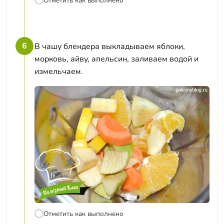
Отметить как выполнено
6
В чашу блендера выкладываем яблоки,
морковь, айву, апельсин, заливаем водой и
измельчаем.
Отметить как выполнено