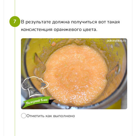
7
В результате должна получиться вот такая
консистенция оранжевого цвета.
Отметить как выполнено