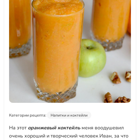
Категории рецепта:
Напитки и коктейли
На этот
оранжевый коктейль
меня воодушевил
очень хороший и творческий человек Иван, за что