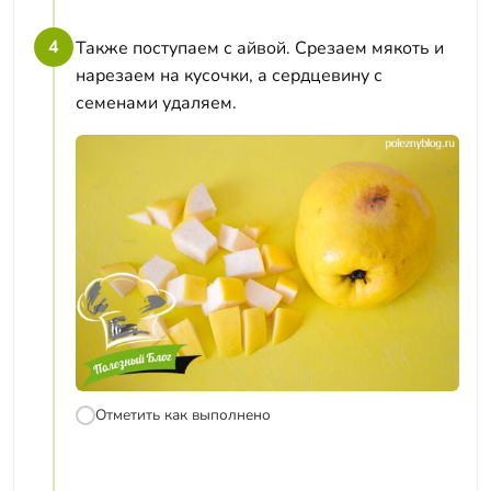
4
Также поступаем с айвой. Срезаем мякоть и
нарезаем на кусочки, а сердцевину с
семенами удаляем.
Отметить как выполнено