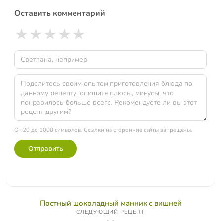
Оставить комментарий
★
★
★
★
★
От 20 до 1000 символов. Ссылки на сторонние сайты запрещены.
Отправить
Постный шоколадный манник с вишней
СЛЕДУЮЩИЙ РЕЦЕПТ