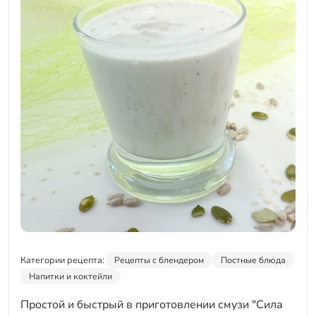
Категории рецепта:
Рецепты с блендером
Постные блюда
Напитки и коктейли
Простой и быстрый в приготовлении смузи "Сила