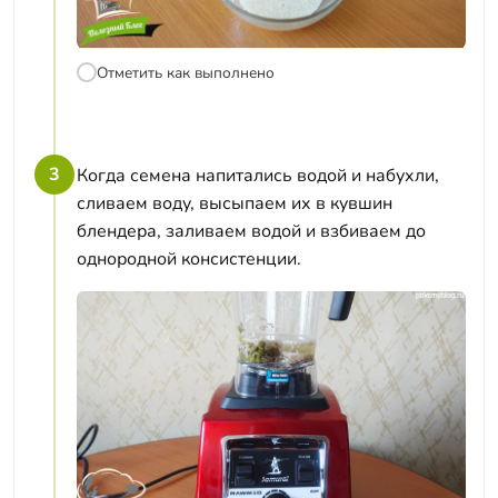
Отметить как выполнено
3
Когда семена напитались водой и набухли,
сливаем воду, высыпаем их в кувшин
блендера, заливаем водой и взбиваем до
однородной консистенции.