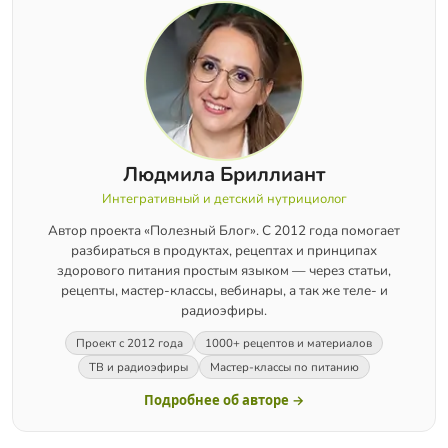
Людмила Бриллиант
Интегративный и детский нутрициолог
Автор проекта «Полезный Блог». С 2012 года помогает
разбираться в продуктах, рецептах и принципах
здорового питания простым языком — через статьи,
рецепты, мастер-классы, вебинары, а так же теле- и
радиоэфиры.
Проект с 2012 года
1000+ рецептов и материалов
ТВ и радиоэфиры
Мастер-классы по питанию
Подробнее об авторе →