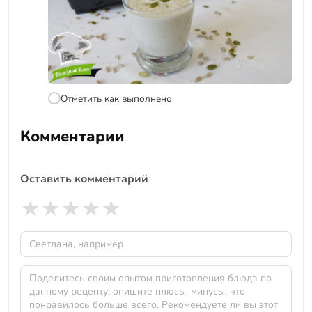
Отметить как выполнено
Комментарии
Оставить комментарий
★
★
★
★
★