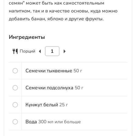
семян" может быть как самостоятельным
напитком, так и в качестве основы, куда можно
добавить банан, яблоко и другие фрукты.
Ингредиенты
Порций
Семечки тыквенные
50 г
Семечки подсолнуха
50 г
Кунжут белый
25 г
Вода
300 мл или больше