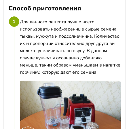
Способ приготовления
1
Для данного рецепта лучше всего
использовать необжаренные сырые семена
тыквы, кунжута и подсолнечника. Количество
их и пропорции относительно друг друга вы
можете увеличивать по вкусу. В данном
случае кунжут я осознанно добавляю
меньше, таким образом уменьшаем в напитке
горчинку, которую дают его семена.