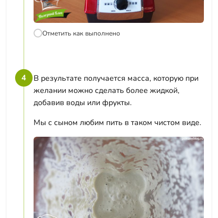
Отметить как выполнено
4
В результате получается масса, которую при
желании можно сделать более жидкой,
добавив воды или фрукты.
Мы с сыном любим пить в таком чистом виде.