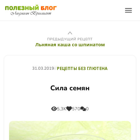
ПРЕДЫДУЩИЙ РЕЦЕПТ
Льняная каша со шпинатом
31.03.2019
//
РЕЦЕПТЫ БЕЗ ГЛЮТЕНА
Сила семян
5,3K
570
0