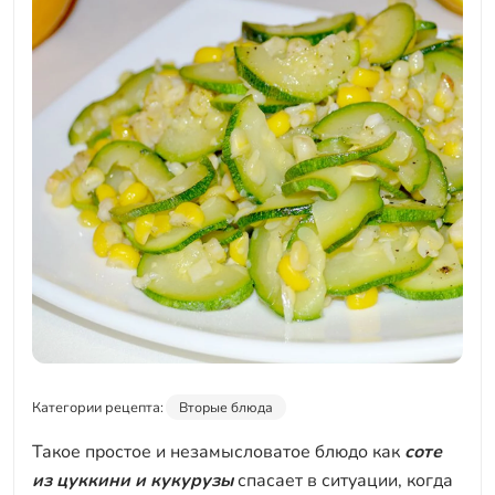
Категории рецепта:
Вторые блюда
Такое простое и незамысловатое блюдо как
соте
из цуккини и кукурузы
спасает в ситуации, когда