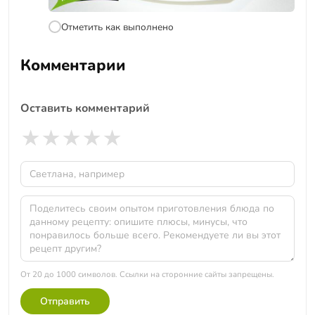
Отметить как выполнено
Комментарии
Оставить комментарий
★
★
★
★
★
От 20 до 1000 символов. Ссылки на сторонние сайты запрещены.
Отправить