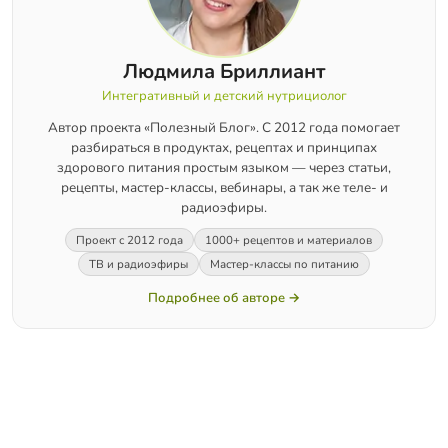
Людмила Бриллиант
Интегративный и детский нутрициолог
Автор проекта «Полезный Блог». С 2012 года помогает
разбираться в продуктах, рецептах и принципах
здорового питания простым языком — через статьи,
рецепты, мастер-классы, вебинары, а так же теле- и
радиоэфиры.
Проект с 2012 года
1000+ рецептов и материалов
ТВ и радиоэфиры
Мастер-классы по питанию
Подробнее об авторе →