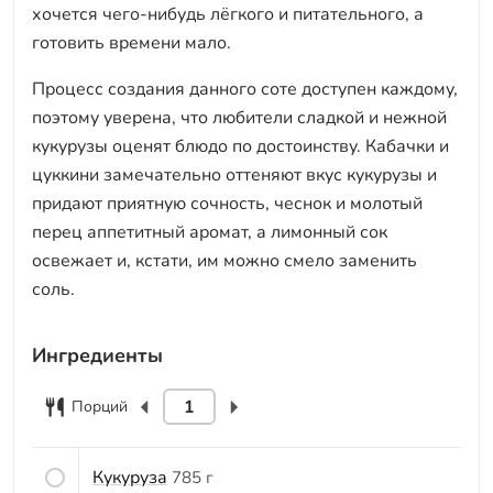
хочется чего-нибудь лёгкого и питательного, а
готовить времени мало.
Процесс создания данного соте доступен каждому,
поэтому уверена, что любители сладкой и нежной
кукурузы оценят блюдо по достоинству. Кабачки и
цуккини замечательно оттеняют вкус кукурузы и
придают приятную сочность, чеснок и молотый
перец аппетитный аромат, а лимонный сок
освежает и, кстати, им можно смело заменить
соль.
Ингредиенты
Порций
Кукуруза
785 г