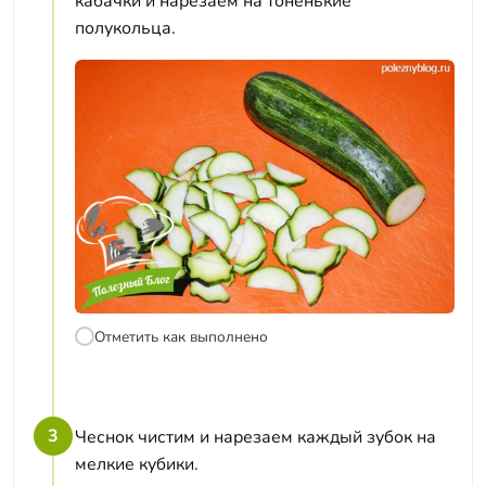
кабачки и нарезаем на тоненькие
полукольца.
Отметить как выполнено
3
Чеснок чистим и нарезаем каждый зубок на
мелкие кубики.