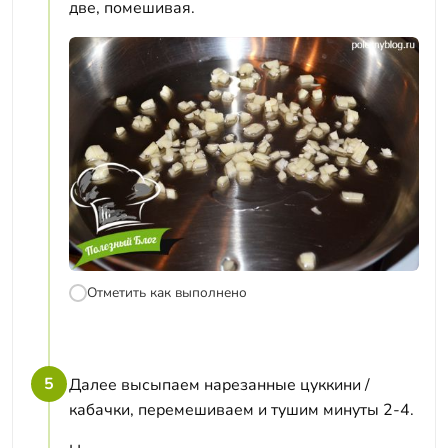
две, помешивая.
Отметить как выполнено
5
Далее высыпаем нарезанные цуккини /
кабачки, перемешиваем и тушим минуты 2-4.