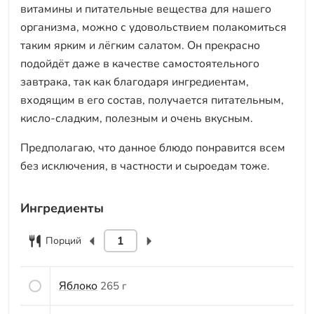
витамины и питательные вещества для нашего
организма, можно с удовольствием полакомиться
таким ярким и лёгким салатом. Он прекрасно
подойдёт даже в качестве самостоятельного
завтрака, так как благодаря ингредиентам,
входящим в его состав, получается питательным,
кисло-сладким, полезным и очень вкусным.
Предполагаю, что данное блюдо понравится всем
без исключения, в частности и сыроедам тоже.
Ингредиенты
Порций
Яблоко
265 г