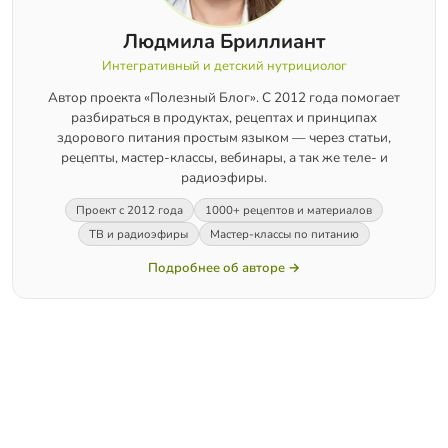
Людмила Бриллиант
Интегративный и детский нутрициолог
Автор проекта «Полезный Блог». С 2012 года помогает
разбираться в продуктах, рецептах и принципах
здорового питания простым языком — через статьи,
рецепты, мастер-классы, вебинары, а так же теле- и
радиоэфиры.
Проект с 2012 года
1000+ рецептов и материалов
ТВ и радиоэфиры
Мастер-классы по питанию
Подробнее об авторе →