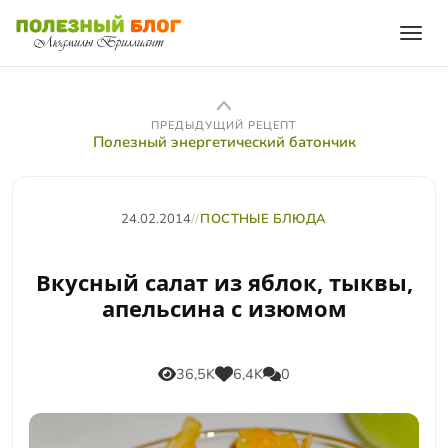
ПРЕДЫДУЩИЙ РЕЦЕПТ
Полезный энергетический батончик
24.02.2014
//
ПОСТНЫЕ БЛЮДА
Вкусный салат из яблок, тыквы,
апельсина с изюмом
36,5K
6,4K
0