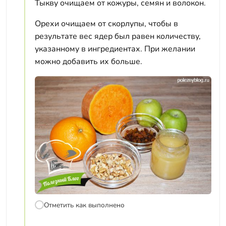
Тыкву очищаем от кожуры, семян и волокон.
Орехи очищаем от скорлупы, чтобы в
результате вес ядер был равен количеству,
указанному в ингредиентах. При желании
можно добавить их больше.
Отметить как выполнено