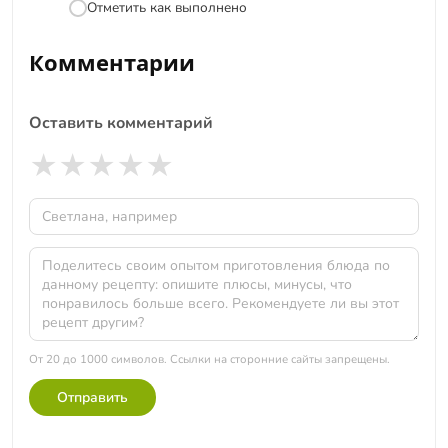
Отметить как выполнено
Комментарии
Оставить комментарий
★
★
★
★
★
От 20 до 1000 символов. Ссылки на сторонние сайты запрещены.
Отправить