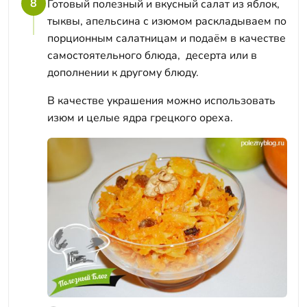
8
Готовый полезный и вкусный салат из яблок,
тыквы, апельсина с изюмом раскладываем по
порционным салатницам и подаём в качестве
самостоятельного блюда, десерта или в
дополнении к другому блюду.
В качестве украшения можно использовать
изюм и целые ядра грецкого ореха.