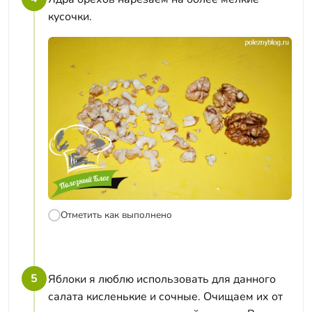
кусочки.
Отметить как выполнено
5
Яблоки я люблю использовать для данного
салата кисленькие и сочные. Очищаем их от