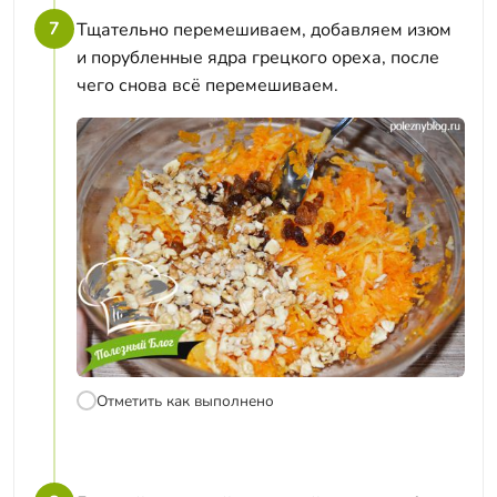
7
Тщательно перемешиваем, добавляем изюм
и порубленные ядра грецкого ореха, после
чего снова всё перемешиваем.
Отметить как выполнено