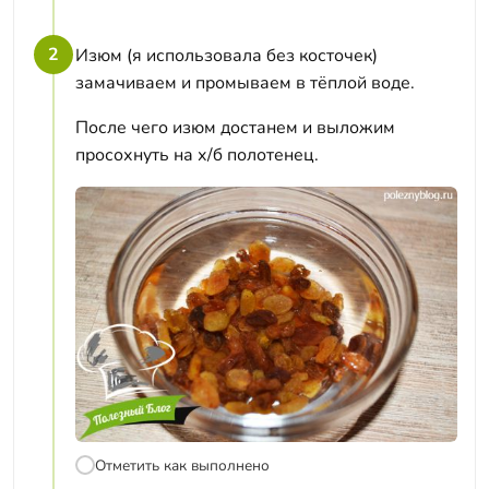
2
Изюм (я использовала без косточек)
замачиваем и промываем в тёплой воде.
После чего изюм достанем и выложим
просохнуть на х/б полотенец.
Отметить как выполнено