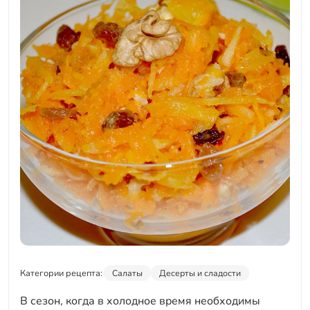
Категории рецепта:
Салаты
Десерты и сладости
В сезон, когда в холодное время необходимы