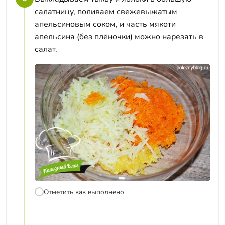
салатницу, поливаем свежевыжатым
апельсиновым соком, и часть мякоти
апельсина (без плёночки) можно нарезать в
салат.
Отметить как выполнено