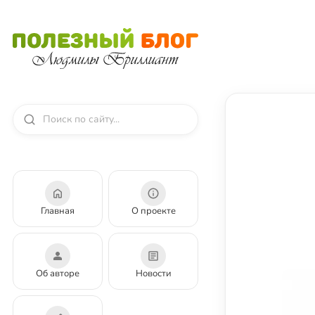
Главная
О проекте
Об авторе
Новости