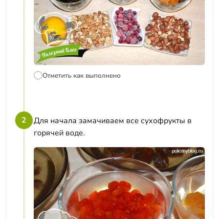
Отметить как выполнено
2
Для начала замачиваем все сухофрукты в
горячей воде.