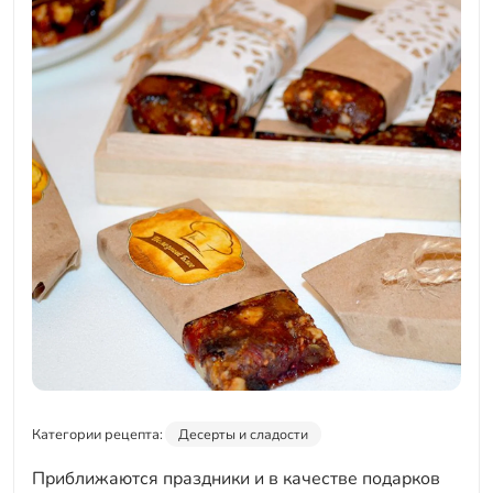
Категории рецепта:
Десерты и сладости
Приближаются праздники и в качестве подарков