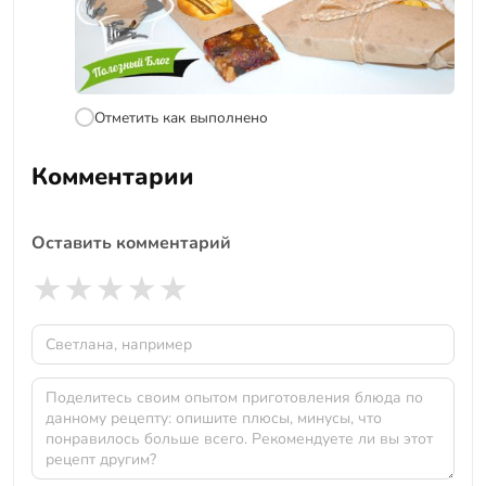
Отметить как выполнено
Комментарии
Оставить комментарий
★
★
★
★
★