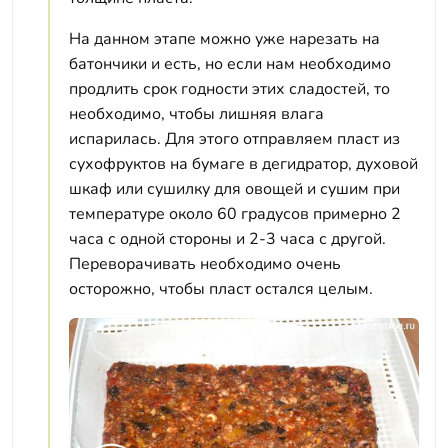
На данном этапе можно уже нарезать на
батончики и есть, но если нам необходимо
продлить срок годности этих сладостей, то
необходимо, чтобы лишняя влага
испарилась. Для этого отправляем пласт из
сухофруктов на бумаге в дегидратор, духовой
шкаф или сушилку для овощей и сушим при
температуре около 60 градусов примерно 2
часа с одной стороны и 2-3 часа с другой.
Переворачивать необходимо очень
осторожно, чтобы пласт остался целым.