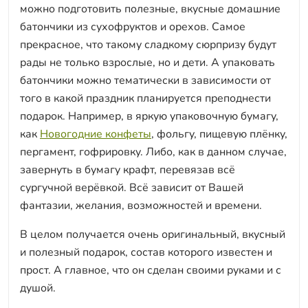
можно подготовить полезные, вкусные домашние
батончики из сухофруктов и орехов. Самое
прекрасное, что такому сладкому сюрпризу будут
рады не только взрослые, но и дети. А упаковать
батончики можно тематически в зависимости от
того в какой праздник планируется преподнести
подарок. Например, в яркую упаковочную бумагу,
как
Новогодние конфеты
, фольгу, пищевую плёнку,
пергамент, гофрировку. Либо, как в данном случае,
завернуть в бумагу крафт, перевязав всё
сургучной верёвкой. Всё зависит от Вашей
фантазии, желания, возможностей и времени.
В целом получается очень оригинальный, вкусный
и полезный подарок, состав которого известен и
прост. А главное, что он сделан своими руками и с
душой.