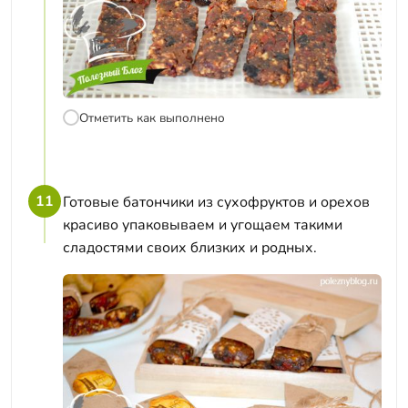
Отметить как выполнено
11
Готовые батончики из сухофруктов и орехов
красиво упаковываем и угощаем такими
сладостями своих близких и родных.