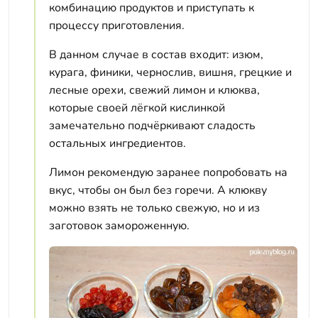
комбинацию продуктов и приступать к
процессу приготовления.
В данном случае в состав входит: изюм,
курага, финики, чернослив, вишня, грецкие и
лесные орехи, свежий лимон и клюква,
которые своей лёгкой кислинкой
замечательно подчёркивают сладость
остальных ингредиентов.
Лимон рекомендую заранее попробовать на
вкус, чтобы он был без горечи. А клюкву
можно взять не только свежую, но и из
заготовок замороженную.