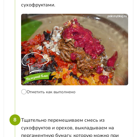
сухофруктами.
Отметить как выполнено
8
Тщательно перемешиваем смесь из
сухофруктов и орехов, выкладываем на
пергаментную бумагу, которую можно при