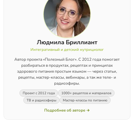
Людмила Бриллиант
Интегративный и детский нутрициолог
Автор проекта «Полезный Блог». С 2012 года помогает
разбираться в продуктах, рецептах и принципах
здорового питания простым языком — через статьи,
рецепты, мастер-классы, вебинары, а так же теле- и
радиоэфиры.
Проект с 2012 года
1000+ рецептов и материалов
ТВ и радиоэфиры
Мастер-классы по питанию
Подробнее об авторе →