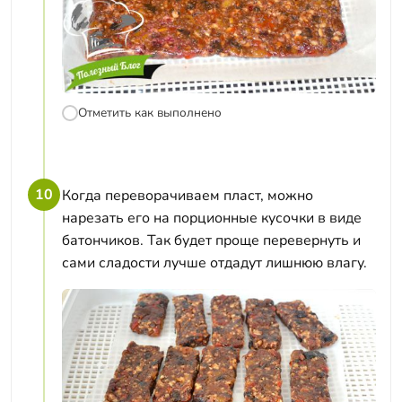
Отметить как выполнено
10
Когда переворачиваем пласт, можно
нарезать его на порционные кусочки в виде
батончиков. Так будет проще перевернуть и
сами сладости лучше отдадут лишнюю влагу.