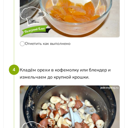
Отметить как выполнено
4
Кладём орехи в кофемолку или блендер и
измельчаем до крупной крошки.