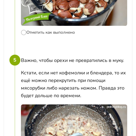
Отметить как выполнено
5
Важно, чтобы орехи не превратились в муку.
Кстати, если нет кофемолки и блендера, то их
ещё можно перекрутить при помощи
мясорубки либо нарезать ножом. Правда это
будет дольше по времени.