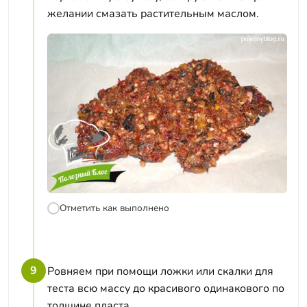
желании смазать растительным маслом.
Отметить как выполнено
9
Ровняем при помощи ложки или скалки для
теста всю массу до красивого одинакового по
толщине пласта.