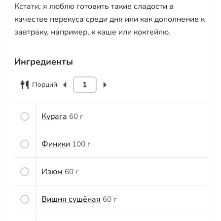
Кстати, я люблю готовить такие сладости в
качестве перекуса среди дня или как дополнение к
завтраку, например, к каше или коктейлю.
Ингредиенты
Порций
Курага
60 г
Финики
100 г
Изюм
60 г
Вишня сушёная
60 г