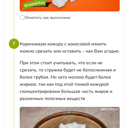
Отметить как выполнено
7
Коричневую кожуру с кокосовой мякоти
можно срезать или оставить - как Вам угодно.
При этом стоит учитывать, что если не
срезать, то стружка будет не белоснежная и
более грубая. Но зато молоко будет более
жирное, так как под этой тонкой кожурой
сконцентрирована большая часть жиров и
различных полезных веществ