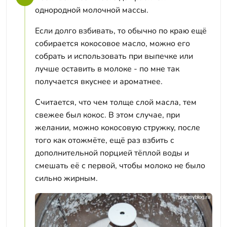
однородной молочной массы.
Если долго взбивать, то обычно по краю ещё
собирается кокосовое масло, можно его
собрать и использовать при выпечке или
лучше оставить в молоке - по мне так
получается вкуснее и ароматнее.
Считается, что чем толще слой масла, тем
свежее был кокос. В этом случае, при
желании, можно кокосовую стружку, после
того как отожмёте, ещё раз взбить с
дополнительной порцией тёплой воды и
смешать её с первой, чтобы молоко не было
сильно жирным.