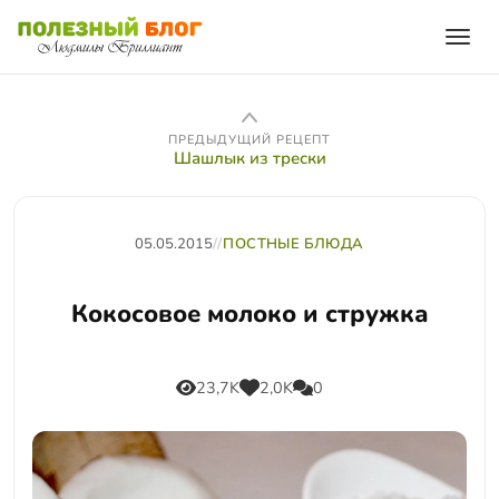
ПРЕДЫДУЩИЙ РЕЦЕПТ
Шашлык из трески
05.05.2015
//
ПОСТНЫЕ БЛЮДА
Кокосовое молоко и стружка
23,7K
2,0K
0