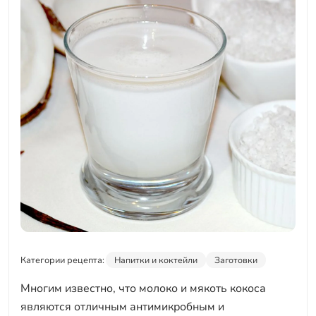
Категории рецепта:
Напитки и коктейли
Заготовки
Многим известно, что молоко и мякоть кокоса
являются отличным антимикробным и