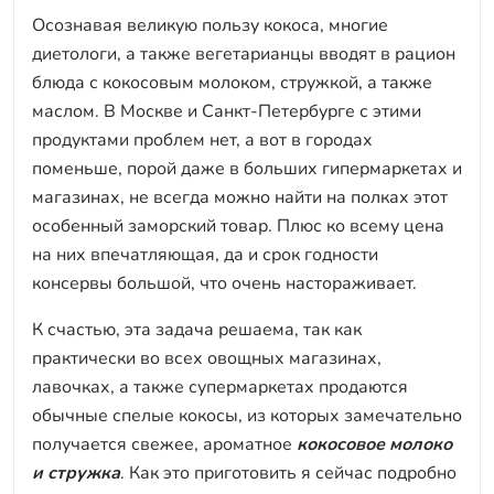
Осознавая великую пользу кокоса, многие
диетологи, а также вегетарианцы вводят в рацион
блюда с кокосовым молоком, стружкой, а также
маслом. В Москве и Санкт-Петербурге с этими
продуктами проблем нет, а вот в городах
поменьше, порой даже в больших гипермаркетах и
магазинах, не всегда можно найти на полках этот
особенный заморский товар. Плюс ко всему цена
на них впечатляющая, да и срок годности
консервы большой, что очень настораживает.
К счастью, эта задача решаема, так как
практически во всех овощных магазинах,
лавочках, а также супермаркетах продаются
обычные спелые кокосы, из которых замечательно
получается свежее, ароматное
кокосовое молоко
и стружка
. Как это приготовить я сейчас подробно