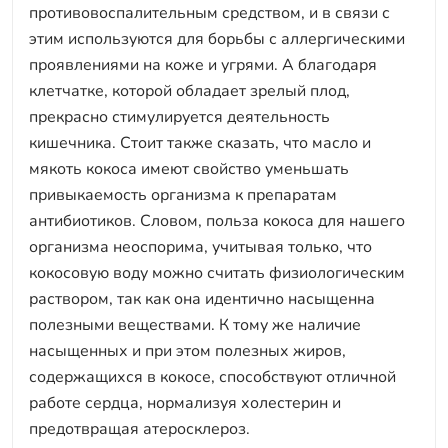
противовоспалительным средством, и в связи с
этим используются для борьбы с аллергическими
проявлениями на коже и угрями. А благодаря
клетчатке, которой обладает зрелый плод,
прекрасно стимулируется деятельность
кишечника. Стоит также сказать, что масло и
мякоть кокоса имеют свойство уменьшать
привыкаемость организма к препаратам
антибиотиков. Словом, польза кокоса для нашего
организма неоспорима, учитывая только, что
кокосовую воду можно считать физиологическим
раствором, так как она идентично насыщенна
полезными веществами. К тому же наличие
насыщенных и при этом полезных жиров,
содержащихся в кокосе, способствуют отличной
работе сердца, нормализуя холестерин и
предотвращая атеросклероз.