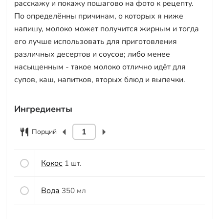
расскажу и покажу пошагово на фото к рецепту.
По определённы причинам, о которых я ниже
напишу, молоко может получится жирным и тогда
его лучше использовать для приготовления
различных десертов и соусов; либо менее
насыщенным - такое молоко отлично идёт для
супов, каш, напитков, вторых блюд и выпечки.
Ингредиенты
Порций
Кокос
1 шт.
Вода
350 мл