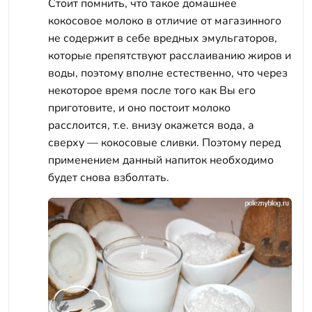
Стоит помнить, что такое домашнее
кокосовое молоко в отличие от магазинного
не содержит в себе вредных эмульгаторов,
которые препятствуют расслаиванию жиров и
воды, поэтому вполне естественно, что через
некоторое время после того как Вы его
приготовите, и оно постоит молоко
расслоится, т.е. внизу окажется вода, а
сверху — кокосовые сливки. Поэтому перед
применением данный напиток необходимо
будет снова взболтать.