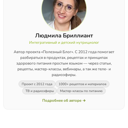
Людмила Бриллиант
Интегративный и детский нутрициолог
Автор проекта «Полезный Блог». С 2012 года помогает
разбираться в продуктах, рецептах и принципах
здорового питания простым языком — через статьи,
рецепты, мастер-классы, вебинары, а так же теле- и
радиоэфиры.
Проект с 2012 года
1000+ рецептов и материалов
ТВ и радиоэфиры
Мастер-классы по питанию
Подробнее об авторе →