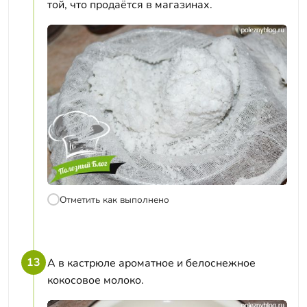
той, что продаётся в магазинах.
Отметить как выполнено
13
А в кастрюле ароматное и белоснежное
кокосовое молоко.