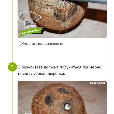
Отметить как выполнено
3
В результате должна получиться примерно
такая глубокая дырочка.