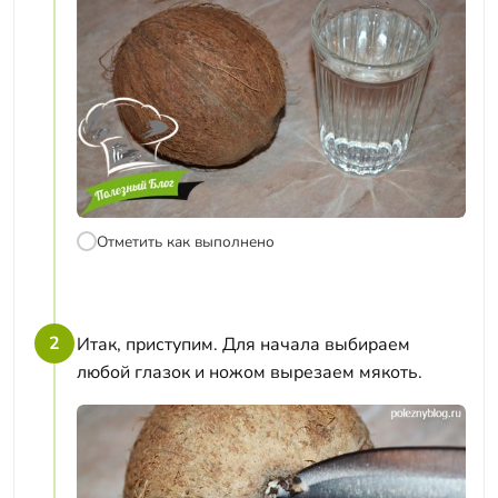
Отметить как выполнено
2
Итак, приступим. Для начала выбираем
любой глазок и ножом вырезаем мякоть.