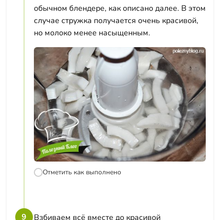
обычном блендере, как описано далее. В этом
случае стружка получается очень красивой,
но молоко менее насыщенным.
Отметить как выполнено
9
Взбиваем всё вместе до красивой