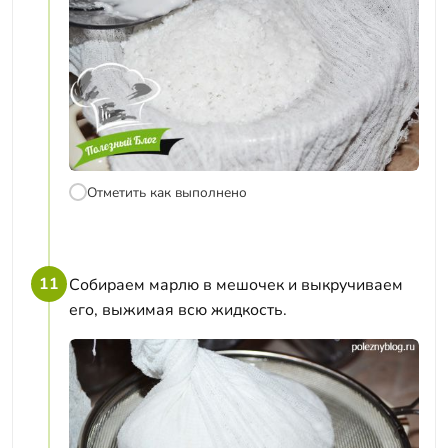
Отметить как выполнено
11
Собираем марлю в мешочек и выкручиваем
его, выжимая всю жидкость.