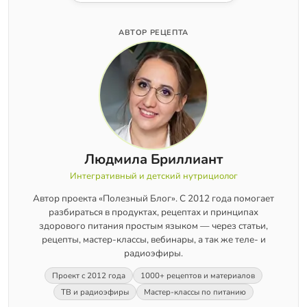
АВТОР РЕЦЕПТА
Людмила Бриллиант
Интегративный и детский нутрициолог
Автор проекта «Полезный Блог». С 2012 года помогает
разбираться в продуктах, рецептах и принципах
здорового питания простым языком — через статьи,
рецепты, мастер-классы, вебинары, а так же теле- и
радиоэфиры.
Проект с 2012 года
1000+ рецептов и материалов
ТВ и радиоэфиры
Мастер-классы по питанию