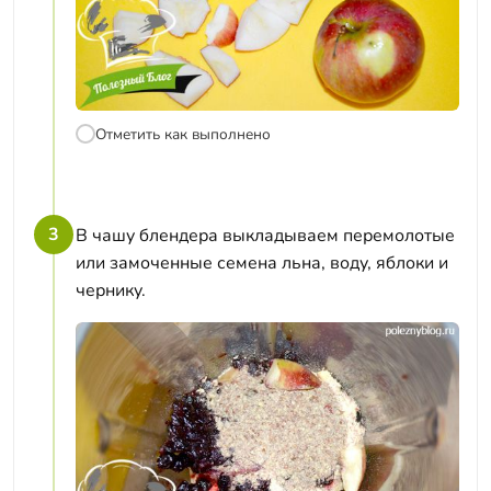
Отметить как выполнено
3
В чашу блендера выкладываем перемолотые
или замоченные семена льна, воду, яблоки и
чернику.