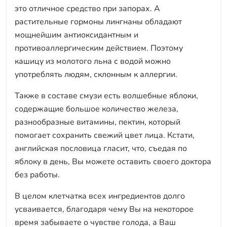
это отличное средство при запорах. А
растительные гормоны лингнаны обладают
мощнейшим антиоксидантным и
противоаллергическим действием. Поэтому
кашицу из молотого льна с водой можно
употреблять людям, склонным к аллергии.
Также в составе смузи есть волшебные яблоки,
содержащие большое количество железа,
разнообразные витамины, пектин, который
помогает сохранить свежий цвет лица. Кстати,
английская пословица гласит, что, съедая по
яблоку в день, Вы можете оставить своего доктора
без работы.
В целом клетчатка всех ингредиентов долго
усваивается, благодаря чему Вы на некоторое
время забываете о чувстве голода, а Ваш