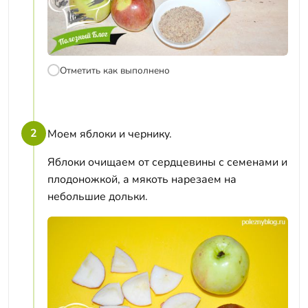
Отметить как выполнено
2
Моем яблоки и чернику.
Яблоки очищаем от сердцевины с семенами и
плодоножкой, а мякоть нарезаем на
небольшие дольки.