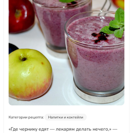
Категории рецепта:
Напитки и коктейли
«Где чернику едят — лекарям делать нечего,» —