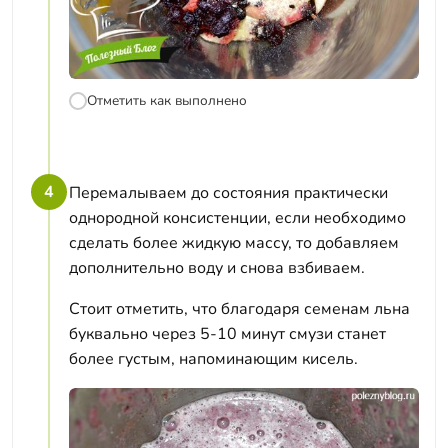
Отметить как выполнено
4
Перемалываем до состояния практически
однородной консистенции, если необходимо
сделать более жидкую массу, то добавляем
дополнительно воду и снова взбиваем.
Стоит отметить, что благодаря семенам льна
буквально через 5-10 минут смузи станет
более густым, напоминающим кисель.