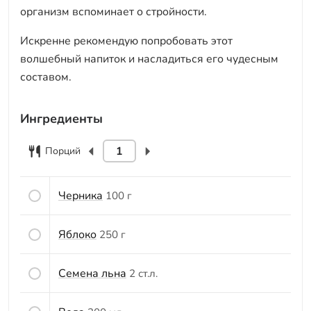
организм вспоминает о стройности.
Искренне рекомендую попробовать этот
волшебный напиток и насладиться его чудесным
составом.
Ингредиенты
Порций
Черника
100 г
Яблоко
250 г
Семена льна
2 ст.л.