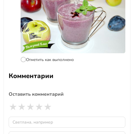
Отметить как выполнено
Комментарии
Оставить комментарий
★
★
★
★
★