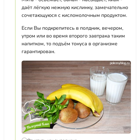
даёт лёгкую нежную кислинку, замечательно
сочетающуюся с кисломолочным продуктом.
Если Вы подкрепитесь в полдник, вечером,
утром или во время второго завтрака таким
напитком, то подъём тонуса в организме
гарантирован.