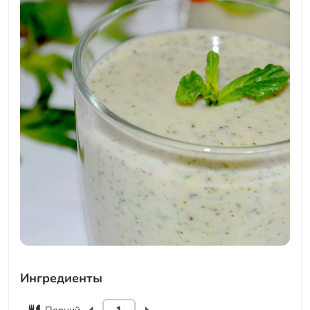
Ингредиенты