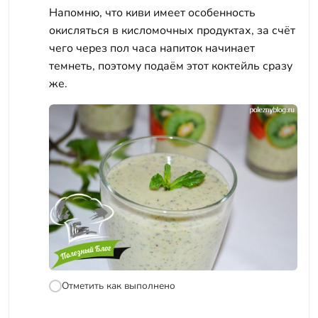
Напомню, что киви имеет особенность
окисляться в кисломочных продуктах, за счёт
чего через пол часа напиток начинает
темнеть, поэтому подаём этот коктейль сразу
же.
Отметить как выполнено