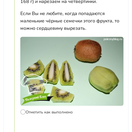
168 г) и нарезаем на четвертинки.
Если Вы не любите, когда попадаются
маленькие чёрные семечки этого фрукта, то
можно сердцевину вырезать.
Отметить как выполнено