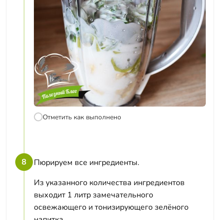
Отметить как выполнено
8
Пюрируем все ингредиенты.
Из указанного количества ингредиентов
выходит 1 литр замечательного
освежающего и тонизирующего зелёного
напитка.