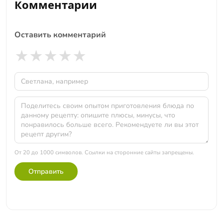
Комментарии
Оставить комментарий
★
★
★
★
★
От 20 до 1000 символов. Ссылки на сторонние сайты запрещены.
Отправить