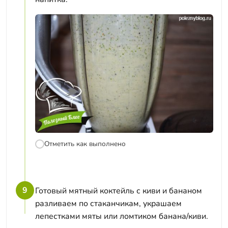
Отметить как выполнено
9
Готовый мятный коктейль с киви и бананом
разливаем по стаканчикам, украшаем
лепестками мяты или ломтиком банана/киви.