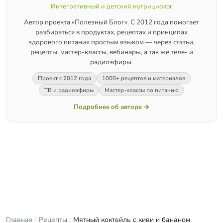
Интегративный и детский нутрициолог
Автор проекта «Полезный Блог». С 2012 года помогает
разбираться в продуктах, рецептах и принципах
здорового питания простым языком — через статьи,
рецепты, мастер-классы, вебинары, а так же теле- и
радиоэфиры.
Проект с 2012 года
1000+ рецептов и материалов
ТВ и радиоэфиры
Мастер-классы по питанию
Подробнее об авторе →
Главная
/
Рецепты
/
Мятный коктейль с киви и бананом