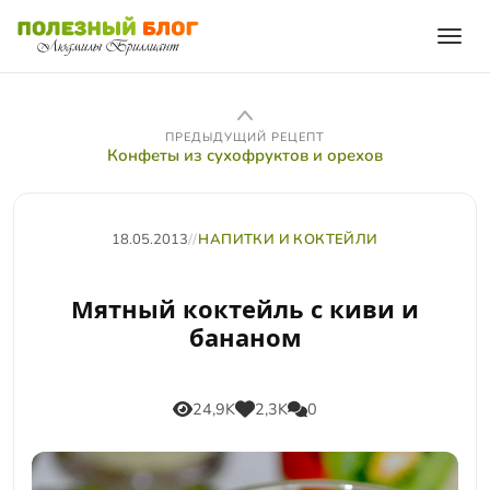
ПРЕДЫДУЩИЙ РЕЦЕПТ
Конфеты из сухофруктов и орехов
18.05.2013
//
НАПИТКИ И КОКТЕЙЛИ
Мятный коктейль с киви и
бананом
24,9K
2,3K
0