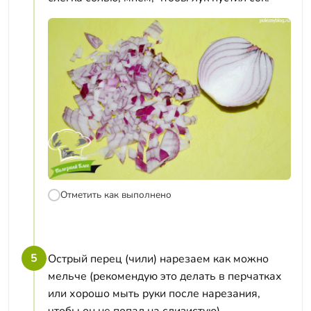
Отметить как выполнено
5
Острый перец (чили) нарезаем как можно
мельче (рекомендую это делать в перчатках
или хорошо мыть руки после нарезания,