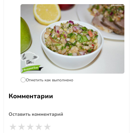
Отметить как выполнено
Комментарии
Оставить комментарий
★
★
★
★
★