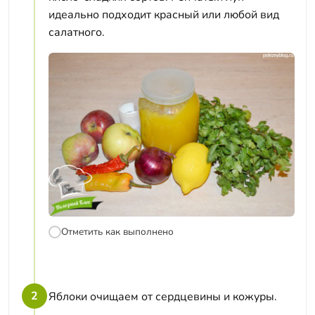
идеально подходит красный или любой вид
салатного.
Отметить как выполнено
2
Яблоки очищаем от сердцевины и кожуры.