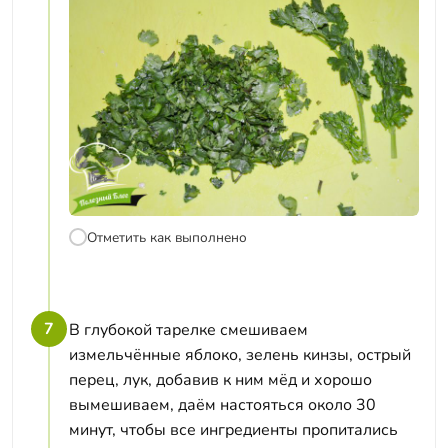
Отметить как выполнено
7
В глубокой тарелке смешиваем
измельчённые яблоко, зелень кинзы, острый
перец, лук, добавив к ним мёд и хорошо
вымешиваем, даём настояться около 30
минут, чтобы все ингредиенты пропитались