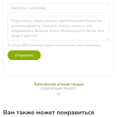
От 20 до 1000 символов. Ссылки на сторонние сайты запрещены.
Отправить
Запечённая утиная грудка
СЛЕДУЮЩИЙ РЕЦЕПТ
Вам также может понравиться