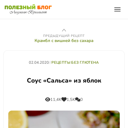
ПРЕДЫДУЩИЙ РЕЦЕПТ
Крамбл с вишней без сахара
02.04.2020
//
РЕЦЕПТЫ БЕЗ ГЛЮТЕНА
Соус «Сальса» из яблок
11,4K
1,5K
0