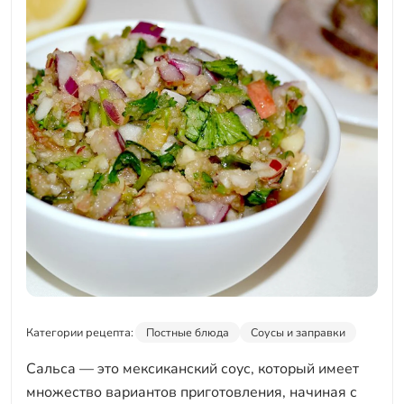
Категории рецепта:
Постные блюда
Соусы и заправки
Сальса — это мексиканский соус, который имеет
множество вариантов приготовления, начиная с