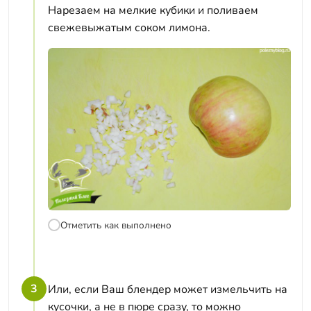
Нарезаем на мелкие кубики и поливаем
свежевыжатым соком лимона.
Отметить как выполнено
3
Или, если Ваш блендер может измельчить на
кусочки, а не в пюре сразу, то можно