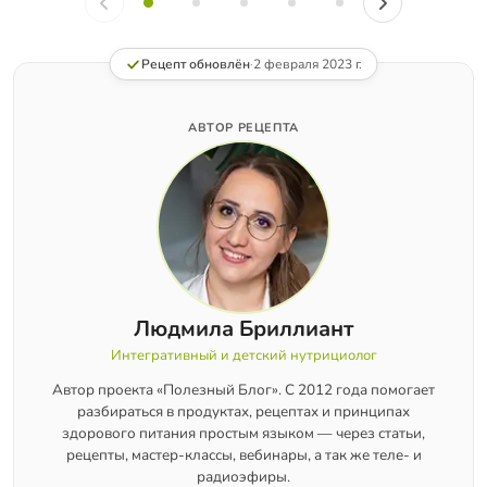
Рецепт обновлён
·
2 февраля 2023 г.
АВТОР РЕЦЕПТА
Людмила Бриллиант
Интегративный и детский нутрициолог
Автор проекта «Полезный Блог». С 2012 года помогает
разбираться в продуктах, рецептах и принципах
здорового питания простым языком — через статьи,
рецепты, мастер-классы, вебинары, а так же теле- и
радиоэфиры.