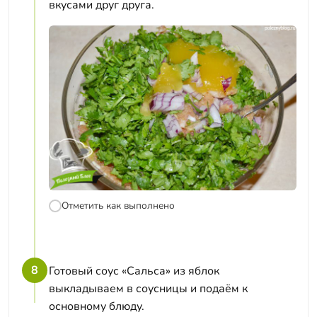
вкусами друг друга.
Отметить как выполнено
8
Готовый соус «Сальса» из яблок
выкладываем в соусницы и подаём к
основному блюду.