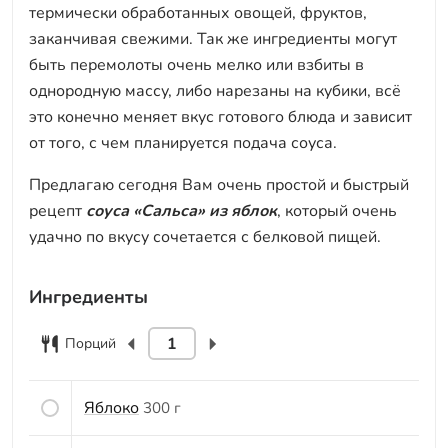
термически обработанных овощей, фруктов,
заканчивая свежими. Так же ингредиенты могут
быть перемолоты очень мелко или взбиты в
однородную массу, либо нарезаны на кубики, всё
это конечно меняет вкус готового блюда и зависит
от того, с чем планируется подача соуса.
Предлагаю сегодня Вам очень простой и быстрый
рецепт
соуса «Сальса» из яблок
, который очень
удачно по вкусу сочетается с белковой пищей.
Ингредиенты
Порций
Яблоко
300 г