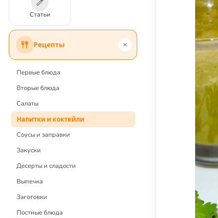
Статьи
Рецепты
Первые блюда
Вторые блюда
Салаты
Напитки и коктейли
Соусы и заправки
Закуски
Десерты и сладости
Выпечка
Заготовки
Постные блюда