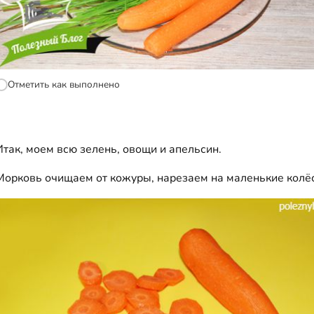
Отметить как выполнено
Итак, моем всю зелень, овощи и апельсин.
Морковь очищаем от кожуры, нарезаем на маленькие колё