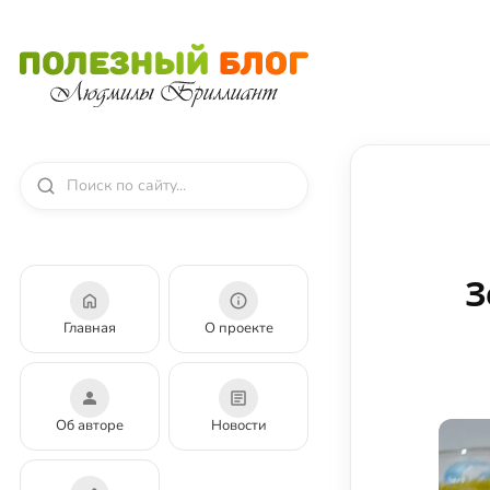
З
Главная
О проекте
Об авторе
Новости