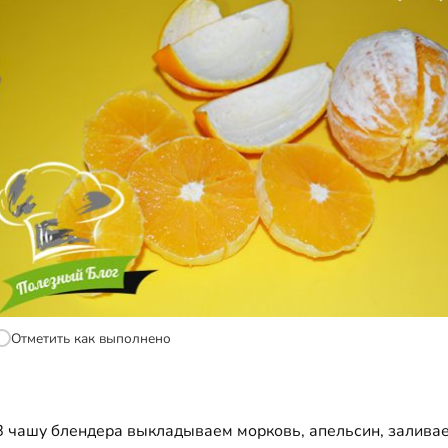
Отметить как выполнено
В чашу блендера выкладываем морковь, апельсин, залива