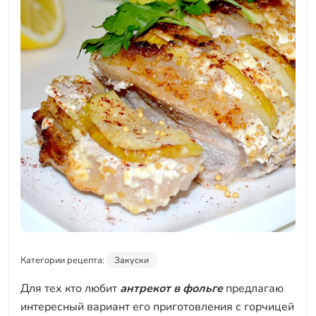
Категории рецепта:
Закуски
Для тех кто любит
антрекот в фольге
предлагаю
интересный вариант его приготовления с горчицей