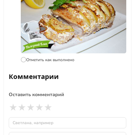
Отметить как выполнено
Комментарии
Оставить комментарий
★
★
★
★
★