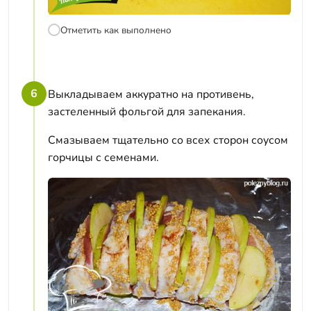
Отметить как выполнено
6
Выкладываем аккуратно на противень,
застеленный фольгой для запекания.
Смазываем тщательно со всех сторон соусом
горчицы с семенами.