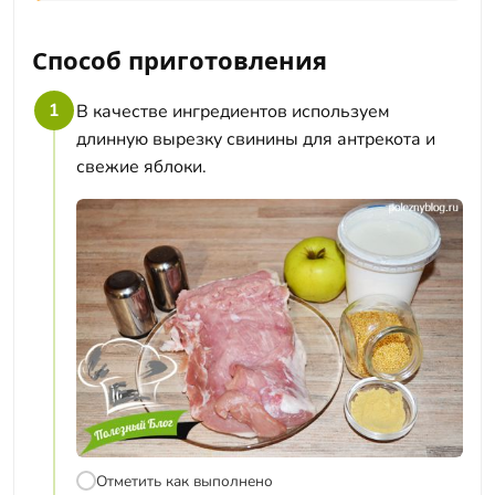
Способ приготовления
1
В качестве ингредиентов используем
длинную вырезку свинины для антрекота и
свежие яблоки.
Отметить как выполнено