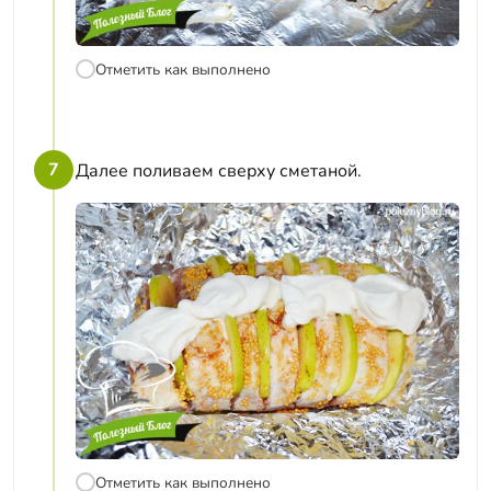
Отметить как выполнено
7
Далее поливаем сверху сметаной.
Отметить как выполнено