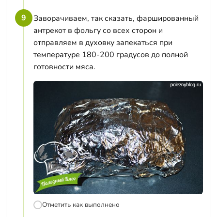
9
Заворачиваем, так сказать, фаршированный
антрекот в фольгу со всех сторон и
отправляем в духовку запекаться при
температуре 180-200 градусов до полной
готовности мяса.
Отметить как выполнено