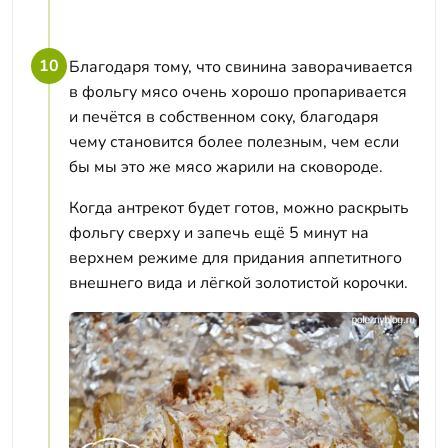
10
Благодаря тому, что свинина заворачивается
в фольгу мясо очень хорошо пропаривается
и печётся в собственном соку, благодаря
чему становится более полезным, чем если
бы мы это же мясо жарили на сковороде.
Когда антрекот будет готов, можно раскрыть
фольгу сверху и запечь ещё 5 минут на
верхнем режиме для придания аппетитного
внешнего вида и лёгкой золотистой корочки.