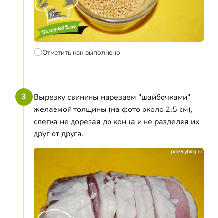
Отметить как выполнено
3
Вырезку свинины нарезаем "шайбочками"
желаемой толщины (на фото около 2,5 см),
слегка не дорезая до конца и не разделяя их
друг от друга.