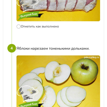
Отметить как выполнено
4
Яблоки нарезаем тоненькими дольками.