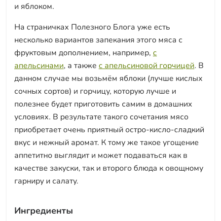
и яблоком.
На страничках Полезного Блога уже есть
несколько вариантов запекания этого мяса с
фруктовым дополнением, например,
с
апельсинами
, а также
с апельсиновой горчицей
. В
данном случае мы возьмём яблоки (лучше кислых
сочных сортов) и горчицу, которую лучше и
полезнее будет приготовить самим в домашних
условиях. В результате такого сочетания мясо
приобретает очень приятный остро-кисло-сладкий
вкус и нежный аромат. К тому же такое угощение
аппетитно выглядит и может подаваться как в
качестве закуски, так и второго блюда к овощному
гарниру и салату.
Ингредиенты