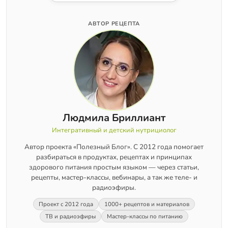
АВТОР РЕЦЕПТА
Людмила Бриллиант
Интегративный и детский нутрициолог
Автор проекта «Полезный Блог». С 2012 года помогает
разбираться в продуктах, рецептах и принципах
здорового питания простым языком — через статьи,
рецепты, мастер-классы, вебинары, а так же теле- и
радиоэфиры.
Проект с 2012 года
1000+ рецептов и материалов
ТВ и радиоэфиры
Мастер-классы по питанию