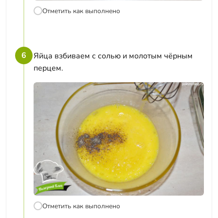
Отметить как выполнено
6
Яйца взбиваем с солью и молотым чёрным
перцем.
Отметить как выполнено