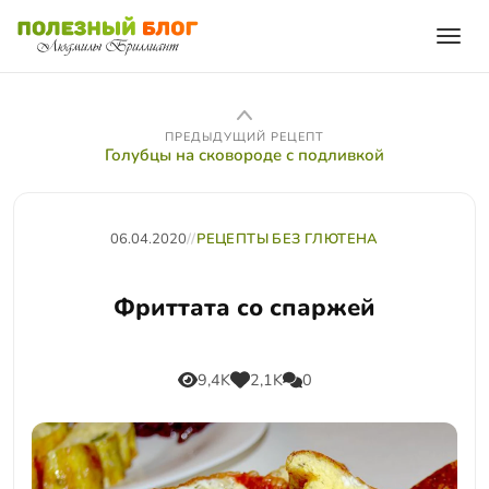
ПРЕДЫДУЩИЙ РЕЦЕПТ
Голубцы на сковороде с подливкой
06.04.2020
//
РЕЦЕПТЫ БЕЗ ГЛЮТЕНА
Фриттата со спаржей
9,4K
2,1K
0