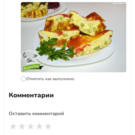
Отметить как выполнено
Комментарии
Оставить комментарий
★
★
★
★
★