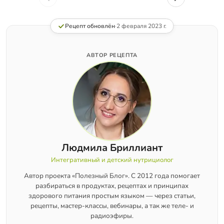
Рецепт обновлён
·
2 февраля 2023 г.
АВТОР РЕЦЕПТА
Людмила Бриллиант
Интегративный и детский нутрициолог
Автор проекта «Полезный Блог». С 2012 года помогает
разбираться в продуктах, рецептах и принципах
здорового питания простым языком — через статьи,
рецепты, мастер-классы, вебинары, а так же теле- и
радиоэфиры.