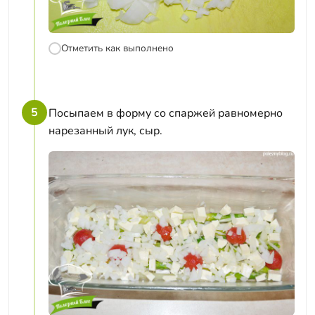
Отметить как выполнено
5
Посыпаем в форму со спаржей равномерно
нарезанный лук, сыр.