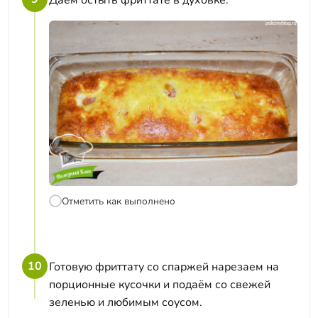
Отметить как выполнено
10
Готовую фриттату со спаржей нарезаем на
порционные кусочки и подаём со свежей
зеленью и любимым соусом.