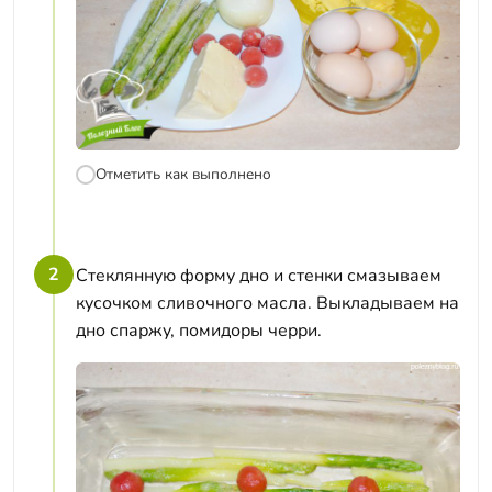
Отметить как выполнено
2
Стеклянную форму дно и стенки смазываем
кусочком сливочного масла. Выкладываем на
дно спаржу, помидоры черри.