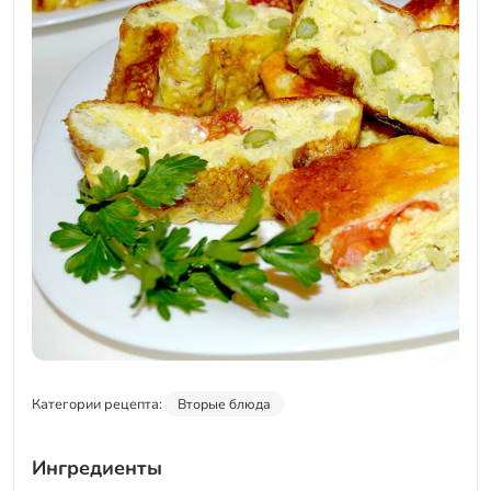
Категории рецепта:
Вторые блюда
Ингредиенты