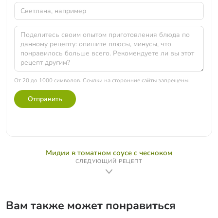
От 20 до 1000 символов. Ссылки на сторонние сайты запрещены.
Отправить
Мидии в томатном соусе c чесноком
СЛЕДУЮЩИЙ РЕЦЕПТ
Вам также может понравиться