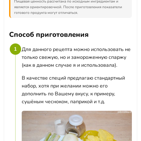
Пищевая ценность рассчитана по исходным ингредиентам и
является ориентировочной. После приготовления показатели
готового продукта могут отличаться.
Способ приготовления
1
Для данного рецепта можно использовать не
только свежую, но и замороженную спаржу
(как в данном случае я и использовала).
В качестве специй предлагаю стандартный
набор, хотя при желании можно его
дополнить по Вашему вкусу, к примеру,
сушёным чесноком, паприкой и т.д.