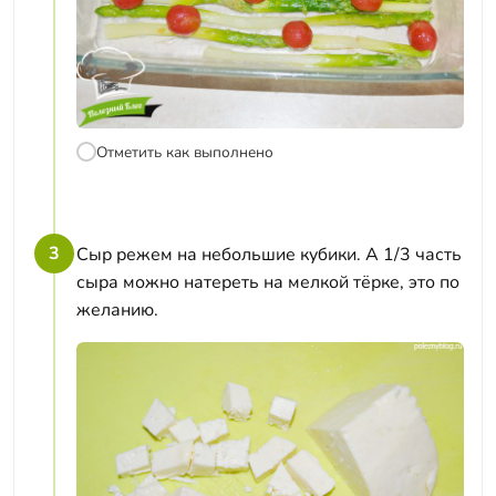
Отметить как выполнено
3
Сыр режем на небольшие кубики. А 1/3 часть
сыра можно натереть на мелкой тёрке, это по
желанию.