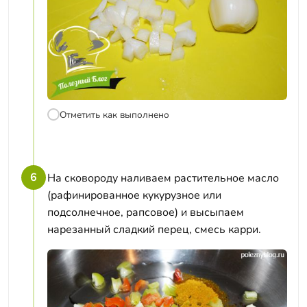
Отметить как выполнено
6
На сковороду наливаем растительное масло
(рафинированное кукурузное или
подсолнечное, рапсовое) и высыпаем
нарезанный сладкий перец, смесь карри.