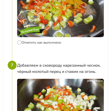
Отметить как выполнено
7
Добавляем в сковороду нарезанный чеснок,
чёрный молотый перец и ставим на огонь.