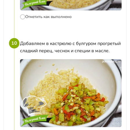
Отметить как выполнено
10
Добавляем в кастрюлю с булгуром прогретый
сладкий перец, чеснок и специи в масле.