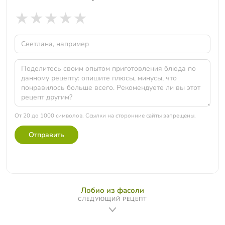
★
★
★
★
★
От 20 до 1000 символов. Ссылки на сторонние сайты запрещены.
Отправить
Лобио из фасоли
СЛЕДУЮЩИЙ РЕЦЕПТ