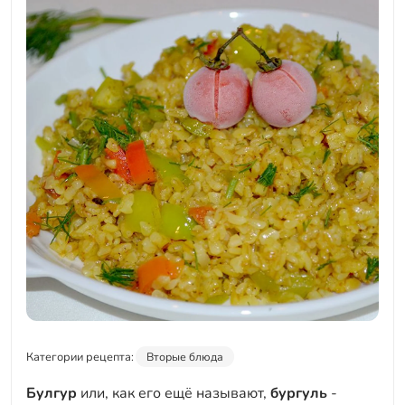
Категории рецепта:
Вторые блюда
Булгур
или, как его ещё называют,
бургуль
-