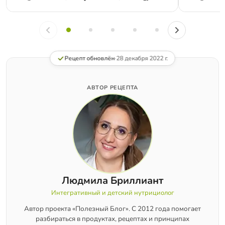
Рецепт обновлён
·
28 декабря 2022 г.
АВТОР РЕЦЕПТА
Людмила Бриллиант
Интегративный и детский нутрициолог
Автор проекта «Полезный Блог». С 2012 года помогает
разбираться в продуктах, рецептах и принципах