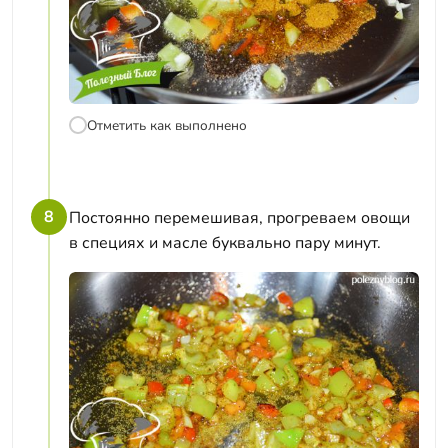
Отметить как выполнено
8
Постоянно перемешивая, прогреваем овощи
в специях и масле буквально пару минут.