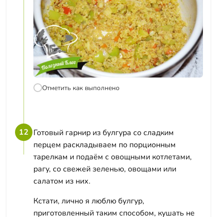
Отметить как выполнено
12
Готовый гарнир из булгура со сладким
перцем раскладываем по порционным
тарелкам и подаём с овощными котлетами,
рагу, со свежей зеленью, овощами или
салатом из них.
Кстати, лично я люблю булгур,
приготовленный таким способом, кушать не