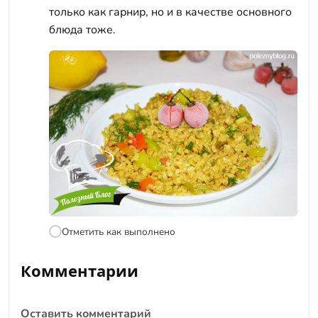
только как гарнир, но и в качестве основного
блюда тоже.
Отметить как выполнено
Комментарии
Оставить комментарий