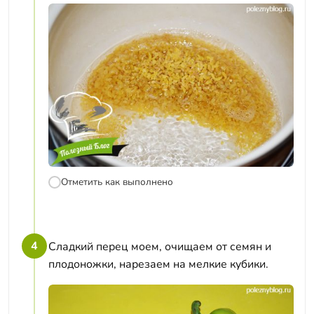
Отметить как выполнено
4
Сладкий перец моем, очищаем от семян и
плодоножки, нарезаем на мелкие кубики.