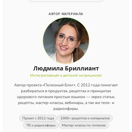
АВТОР МАТЕРИАЛА
Людмила Бриллиант
Интегративный и детский нутрициолог
Автор проекта «Полезный Блог». С 2012 года помогает
разбираться в продуктах, рецептах и принципах
здорового питания простым языком — через статьи,
рецепты, мастер-классы, вебинары, а так же теле- и
радиоэфиры.
Проект с 2012 года
1000+ рецептов и материалов
ТВ и радиоэфиры
Мастер-классы по питанию