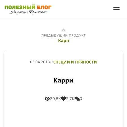
ПРЕДЫДУЩИЙ ПРОДУКТ
Карп
03.04.2013
//
СПЕЦИИ И ПРЯНОСТИ
Карри
20,8K
2,7K
0