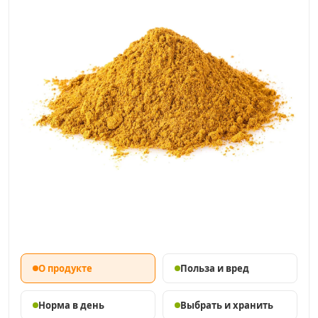
О продукте
Польза и вред
Норма в день
Выбрать и хранить