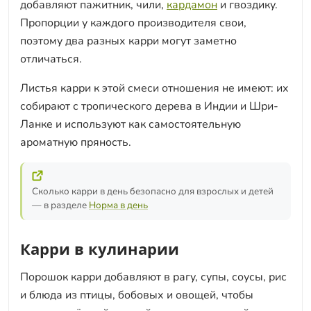
добавляют пажитник, чили,
кардамон
и гвоздику.
Пропорции у каждого производителя свои,
поэтому два разных карри могут заметно
отличаться.
Листья карри к этой смеси отношения не имеют: их
собирают с тропического дерева в Индии и Шри-
Ланке и используют как самостоятельную
ароматную пряность.
Сколько карри в день безопасно для взрослых и детей
— в разделе
Норма в день
Карри в кулинарии
Порошок карри добавляют в рагу, супы, соусы, рис
и блюда из птицы, бобовых и овощей, чтобы