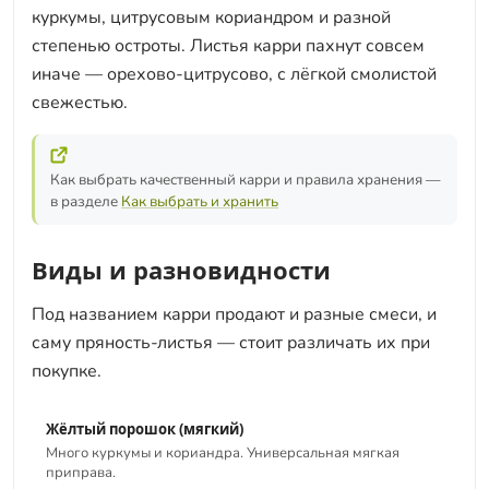
куркумы, цитрусовым кориандром и разной
степенью остроты. Листья карри пахнут совсем
иначе — орехово-цитрусово, с лёгкой смолистой
свежестью.
Как выбрать качественный карри и правила хранения —
в разделе
Как выбрать и хранить
Виды и разновидности
Под названием карри продают и разные смеси, и
саму пряность-листья — стоит различать их при
покупке.
Жёлтый порошок (мягкий)
Много куркумы и кориандра. Универсальная мягкая
приправа.