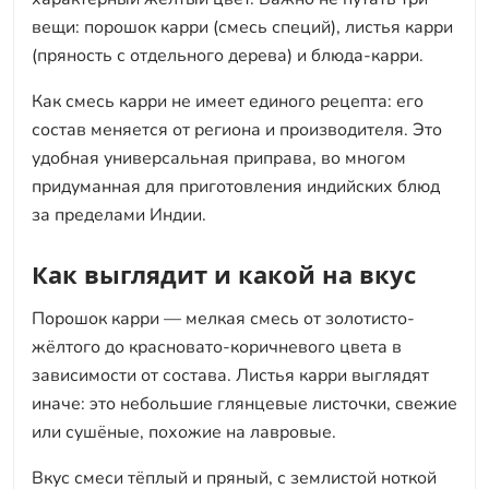
вещи: порошок карри (смесь специй), листья карри
(пряность с отдельного дерева) и блюда-карри.
Как смесь карри не имеет единого рецепта: его
состав меняется от региона и производителя. Это
удобная универсальная приправа, во многом
придуманная для приготовления индийских блюд
за пределами Индии.
Как выглядит и какой на вкус
Порошок карри — мелкая смесь от золотисто-
жёлтого до красновато-коричневого цвета в
зависимости от состава. Листья карри выглядят
иначе: это небольшие глянцевые листочки, свежие
или сушёные, похожие на лавровые.
Вкус смеси тёплый и пряный, с землистой ноткой