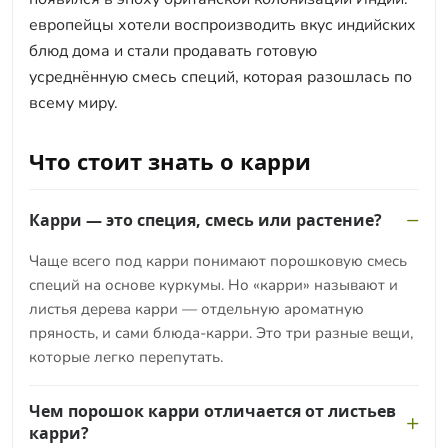
европейцы хотели воспроизводить вкус индийских
блюд дома и стали продавать готовую
усреднённую смесь специй, которая разошлась по
всему миру.
Что стоит знать о карри
Карри — это специя, смесь или растение?
Чаще всего под карри понимают порошковую смесь
специй на основе куркумы. Но «карри» называют и
листья дерева карри — отдельную ароматную
пряность, и сами блюда-карри. Это три разные вещи,
которые легко перепутать.
Чем порошок карри отличается от листьев
карри?