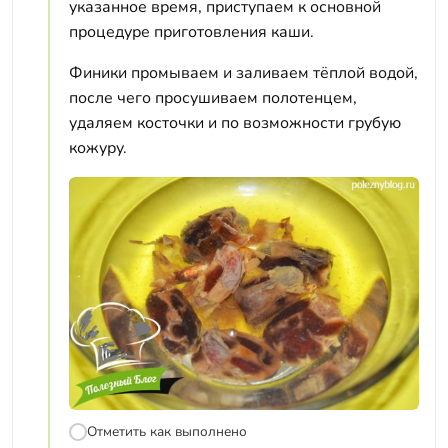
указанное время, приступаем к основной
процедуре приготовления каши.
Финики промываем и заливаем тёплой водой,
после чего просушиваем полотенцем,
удаляем косточки и по возможности грубую
кожуру.
Отметить как выполнено