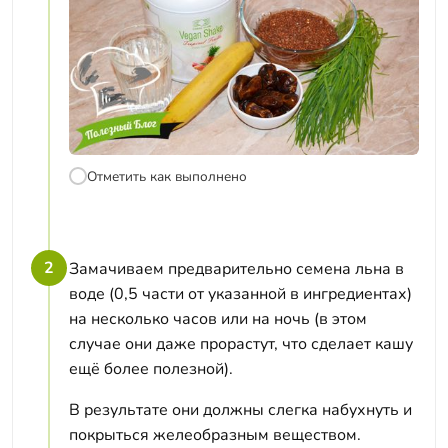
Отметить как выполнено
2
Замачиваем предварительно семена льна в
воде (0,5 части от указанной в ингредиентах)
на несколько часов или на ночь (в этом
случае они даже прорастут, что сделает кашу
ещё более полезной).
В результате они должны слегка набухнуть и
покрыться желеобразным веществом.