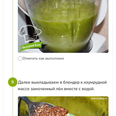
Отметить как выполнено
9
Далее выкладываем в блендер к изумрудной
массе замоченный лён вместе с водой.