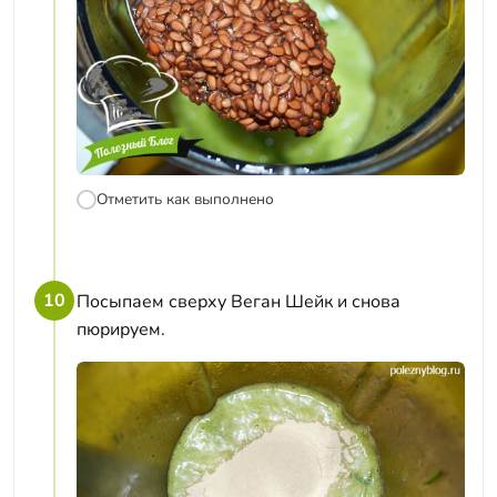
Отметить как выполнено
10
Посыпаем сверху Веган Шейк и снова
пюрируем.