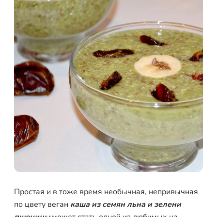
Простая и в тоже время необычная, непривычная
по цвету веган
каша из семян льна и зелени