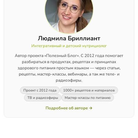
Людмила Бриллиант
Интегративный и детский нутрициолог
Автор проекта «Полезный Блог». С 2012 года помогает
разбираться в продуктах, рецептах и принципах
здорового питания простым языком — через статьи,
рецепты, мастер-классы, вебинары, а так же теле- и
радиоэфиры.
Проект с 2012 года
1000+ рецептов и материалов
ТВ и радиоэфиры
Мастер-классы по питанию
Подробнее об авторе →