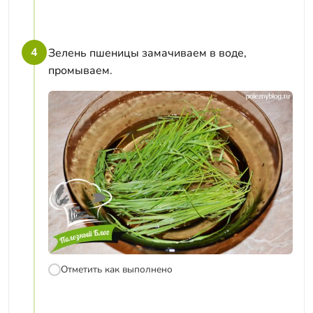
4
Зелень пшеницы замачиваем в воде,
промываем.
Отметить как выполнено