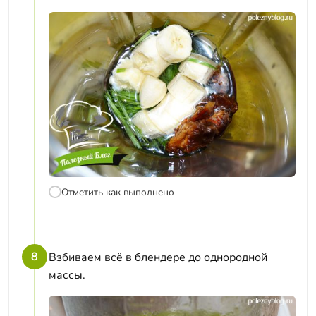
Отметить как выполнено
8
Взбиваем всё в блендере до однородной
массы.