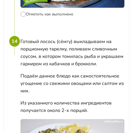
Отметить как выполнено
14
Готовый лосось (сёмгу) выкладываем на
порционную тарелку, поливаем сливочным
соусом, в котором томилась рыба и украшаем
гарниром из кабачков и брокколи.
Подаём данное блюдо как самостоятельное
угощение со свежими овощами или салтом из
них.
Из указанного количества ингредиентов
получается около 2-х порций.