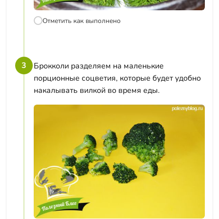
Отметить как выполнено
3
Брокколи разделяем на маленькие
порционные соцветия, которые будет удобно
накалывать вилкой во время еды.