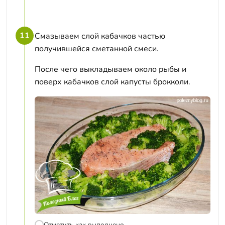
11
Смазываем слой кабачков частью
получившейся сметанной смеси.
После чего выкладываем около рыбы и
поверх кабачков слой капусты брокколи.
Отметить как выполнено