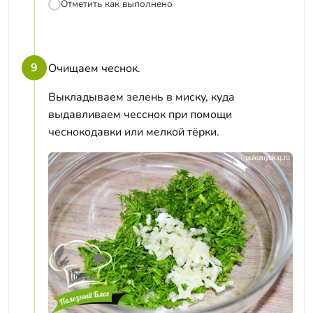
Отметить как выполнено
9
Очищаем чеснок.
Выкладываем зелень в миску, куда
выдавливаем чесснок при помощи
чеснокодавки или мелкой тёрки.