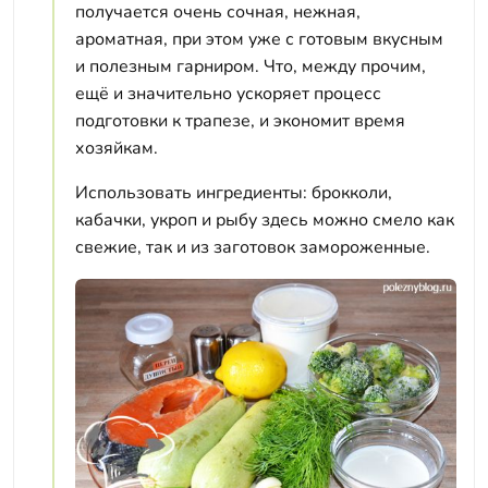
получается очень сочная, нежная,
ароматная, при этом уже с готовым вкусным
и полезным гарниром. Что, между прочим,
ещё и значительно ускоряет процесс
подготовки к трапезе, и экономит время
хозяйкам.
Использовать ингредиенты: брокколи,
кабачки, укроп и рыбу здесь можно смело как
свежие, так и из заготовок замороженные.