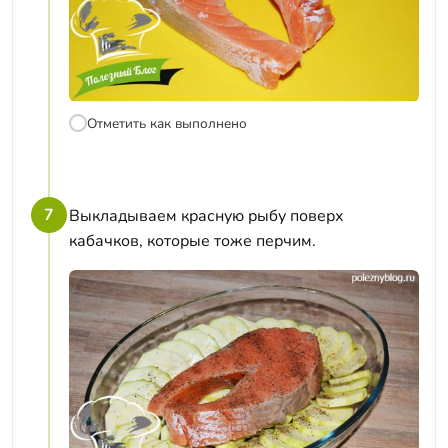
Отметить как выполнено
7
Выкладываем красную рыбу поверх
кабачков, которые тоже перчим.