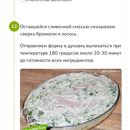
12
Оставшейся сливочной смесью смазываем
сверху брокколи и лосось.
Отправляем форму в духовку выпекаться при
температуре 180 градусов около 20-30 минут
до готовности всех ингредиентов.