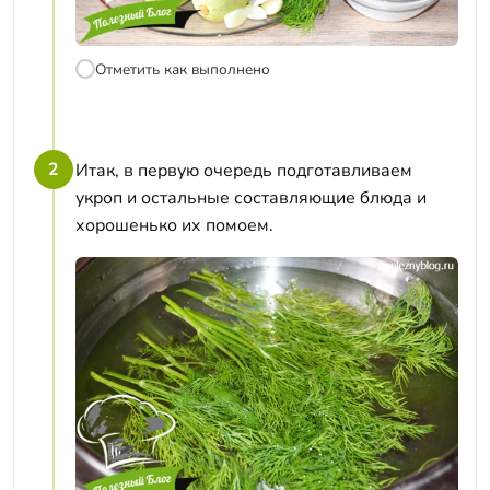
Отметить как выполнено
2
Итак, в первую очередь подготавливаем
укроп и остальные составляющие блюда и
хорошенько их помоем.