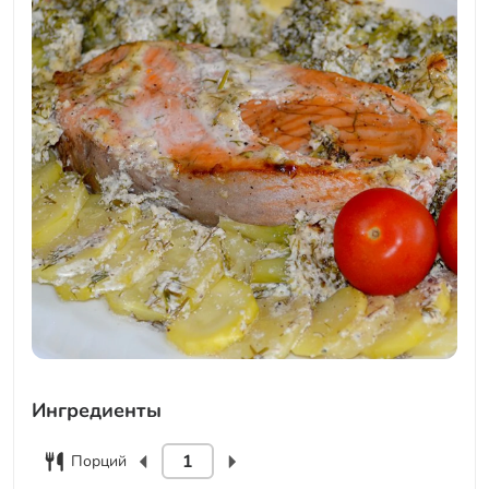
Ингредиенты
Порций