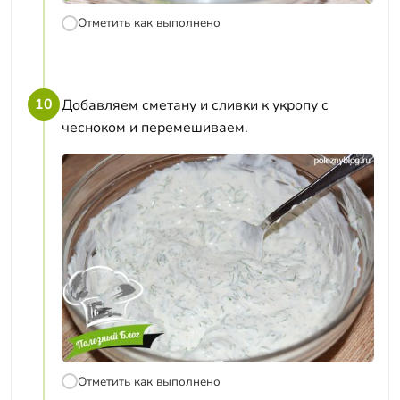
Отметить как выполнено
10
Добавляем сметану и сливки к укропу с
чесноком и перемешиваем.
Отметить как выполнено