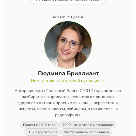
АВТОР РЕЦЕПТА
Людмила Бриллиант
Интегративный и детский нутрициолог
Автор проекта «Полезный Блог». С 2012 года помогает
разбираться в продуктах, рецептах и принципах
здорового питания простым языком — через статьи,
рецепты, мастер-классы, вебинары, а так же теле- и
радиоэфиры.
Проект с 2012 года
1000+ рецептов и материалов
ТВ и радиоэфиры
Мастер-классы по питанию