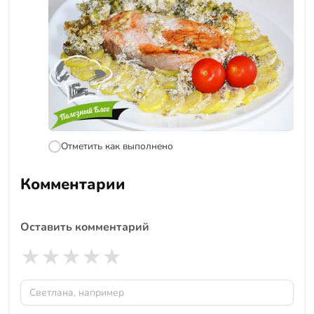
Отметить как выполнено
Комментарии
Оставить комментарий
★
★
★
★
★