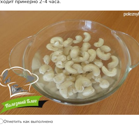
уходит примерно 2-4 часа.
Отметить как выполнено