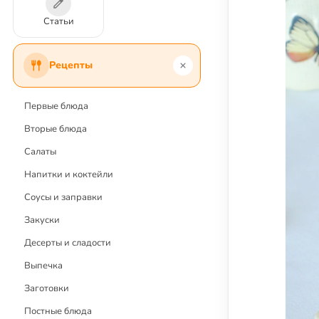
Статьи
Рецепты
Первые блюда
Вторые блюда
Салаты
Напитки и коктейли
Соусы и заправки
Закуски
Десерты и сладости
Выпечка
Заготовки
Постные блюда