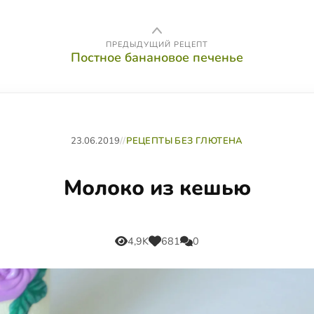
ПРЕДЫДУЩИЙ РЕЦЕПТ
Постное банановое печенье
23.06.2019
//
РЕЦЕПТЫ БЕЗ ГЛЮТЕНА
Молоко из кешью
4,9K
681
0