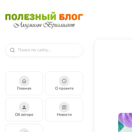
Главная
О проекте
Об авторе
Новости