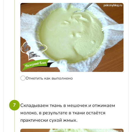
Отметить как выполнено
7
Складываем ткань в мешочек и отжимаем
молоко, в результате в ткани остаётся
практически сухой жмых.