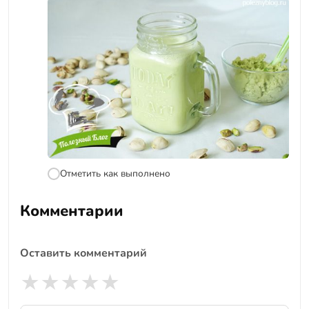
Отметить как выполнено
Комментарии
Оставить комментарий
★
★
★
★
★