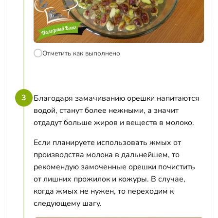
Отметить как выполнено
3
Благодаря замачиванию орешки напитаются
водой, станут более нежными, а значит
отдадут больше жиров и веществ в молоко.
Если планируете использовать жмых от
производства молока в дальнейшем, то
рекомендую замоченные орешки почистить
от лишних прожилок и кожуры. В случае,
когда жмых не нужен, то переходим к
следующему шагу.