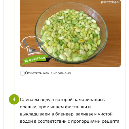
Отметить как выполнено
4
Сливаем воду в которой замачивались
орешки, промываем фисташки и
выкладываем в блендер, заливаем чистой
водой в соответствии с пропорциями рецепта.