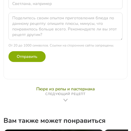
От 20 до 1000 символов. Ссылки на сторонние сайты запрещены.
Отправить
Пюре из репы и пастернака
СЛЕДУЮЩИЙ РЕЦЕПТ
Вам также может понравиться