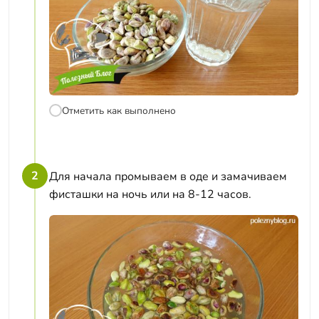
Отметить как выполнено
2
Для начала промываем в оде и замачиваем
фисташки на ночь или на 8-12 часов.