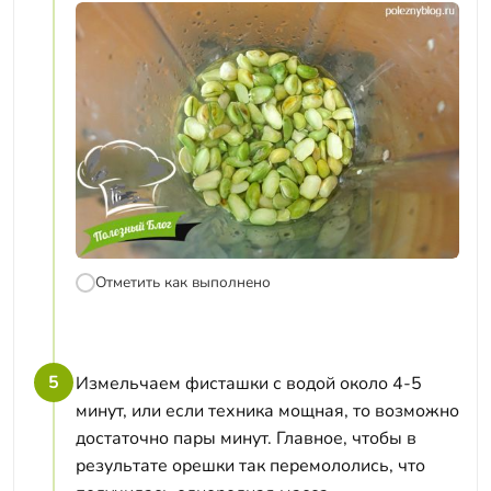
Отметить как выполнено
5
Измельчаем фисташки с водой около 4-5
минут, или если техника мощная, то возможно
достаточно пары минут. Главное, чтобы в
результате орешки так перемололись, что