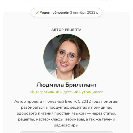
Рецепт обновлён
·
3 октября 2023 г.
АВТОР РЕЦЕПТА
Людмила Бриллиант
Интегративный и детский нутрициолог
Автор проекта «Полезный Блог». С 2012 года помогает
разбираться в продуктах, рецептах и принципах
здорового питания простым языком — через статьи,
рецепты, мастер-классы, вебинары, а так же теле- и
радиоэфиры.