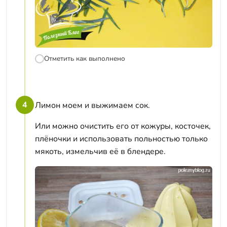
Отметить как выполнено
4
Лимон моем и выжимаем сок.
Или можно очистить его от кожуры, косточек,
плёночки и использовать польностью только
мякоть, измельчив её в блендере.