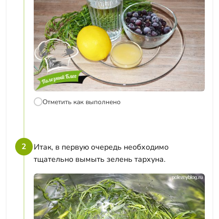
Отметить как выполнено
2
Итак, в первую очередь необходимо
тщательно вымыть зелень тархуна.