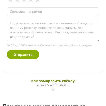
От 20 до 1000 символов. Ссылки на сторонние сайты запрещены.
Отправить
Как заморозить свёклу
СЛЕДУЮЩИЙ РЕЦЕПТ