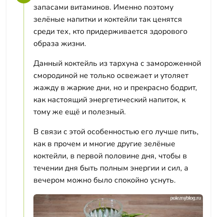
запасами витаминов. Именно поэтому
зелёные напитки и коктейли так ценятся
среди тех, кто придерживается здорового
образа жизни.
Данный коктейль из тархуна с замороженной
смородиной не только освежает и утоляет
жажду в жаркие дни, но и прекрасно бодрит,
как настоящий энергетический напиток, к
тому же ещё и полезный.
В связи с этой особенностью его лучше пить,
как в прочем и многие другие зелёные
коктейли, в первой половине дня, чтобы в
течении дня быть полным энергии и сил, а
вечером можно было спокойно уснуть.