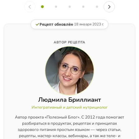
Рецепт обновлён
·
18 января 2023 г.
АВТОР РЕЦЕПТА
Людмила Бриллиант
Интегративный и детский нутрициолог
Автор проекта «Полезный Блог». С 2012 года помогает
разбираться в продуктах, рецептах и принципах
здорового питания простым языком — через статьи,
рецепты, мастер-классы, вебинары, а так же теле- и