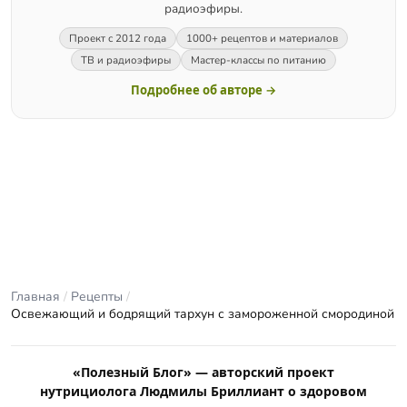
радиоэфиры.
Проект с 2012 года
1000+ рецептов и материалов
ТВ и радиоэфиры
Мастер-классы по питанию
Подробнее об авторе →
Главная
/
Рецепты
/
Освежающий и бодрящий тархун с замороженной смородиной
«Полезный Блог» — авторский проект
нутрициолога Людмилы Бриллиант о здоровом