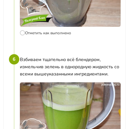
Отметить как выполнено
6
Взбиваем тщательно всё блендером,
измельчив зелень в однородную жидкость со
всеми вышеуказанными ингредиентами.