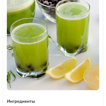
Ингредиенты