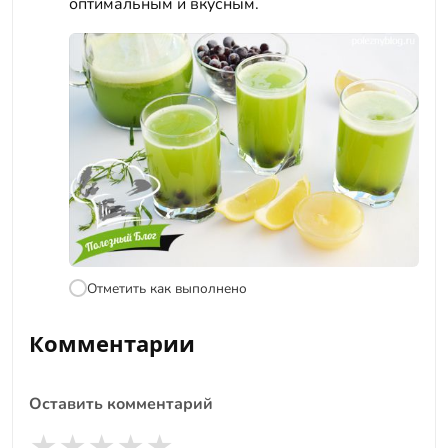
оптимальным и вкусным.
Отметить как выполнено
Комментарии
Оставить комментарий
★
★
★
★
★